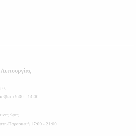
 Λειτουργίας
ρες
άββατο 9:00 - 14:00
ινές ώρες
πτη-Παρασκευή 17:00 - 21:00