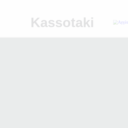
Kassotaki