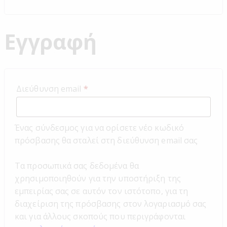
Εγγραφή
Διεύθυνση email
*
Ένας σύνδεσμος για να ορίσετε νέο κωδικό
πρόσβασης θα σταλεί στη διεύθυνση email σας
Τα προσωπικά σας δεδομένα θα
χρησιμοποιηθούν για την υποστήριξη της
εμπειρίας σας σε αυτόν τον ιστότοπο, για τη
διαχείριση της πρόσβασης στον λογαριασμό σας
και για άλλους σκοπούς που περιγράφονται