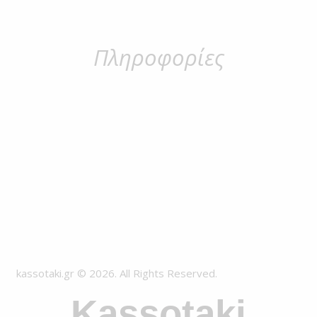
Πληροφορίες
kassotaki.gr © 2026. All Rights Reserved.
Kassotaki