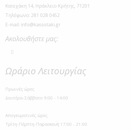
Κατεχάκη 14, Ηράκλειο Κρήτης, 71201
Τηλέφωνο: 281 028 0452
E-mail: info@kassotaki.gr
Ακολουθήστε μας:
Ωράριο Λειτουργίας
Πρωινές ώρες
Δευτέρα-Σάββατο 9:00 - 14:00
Απογευματινές ώρες
Τρίτη-Πέμπτη-Παρασκευή 17:00 - 21:00