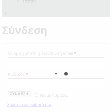
Τσέπης
Σύνδεση
Όνομα χρήστη ή διεύθυνση email
*
Κωδικός
*
ΣΎΝΔΕΣΗ
Να με θυμάσαι
Χάσατε τον κωδικό σας;