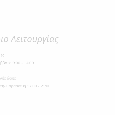
ιο Λειτουργίας
ες
ββατο 9:00 - 14:00
νές ώρες
τη-Παρασκευή 17:00 - 21:00