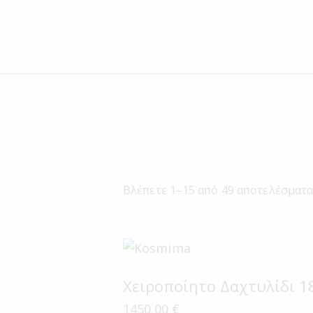
Βλέπετε 1–15 από 49 αποτελέσματ
Χειροποίητο Δαχτυλίδι 1
1450.00
€