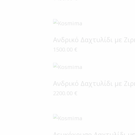
Ανδρικό Δαχτυλίδι με Ζιρ
1500.00
€
Ανδρικό Δαχτυλίδι με Ζιρ
2200.00
€
Λευκόχρυσο Δαχτυλίδι μ