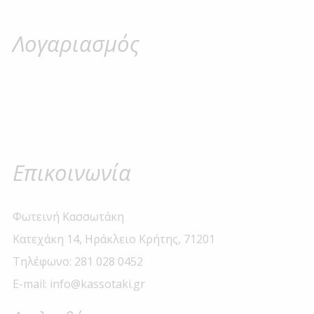
Λογαριασμός
Επικοινωνία
Φωτεινή Κασσωτάκη
Κατεχάκη 14, Ηράκλειο Κρήτης, 71201
Τηλέφωνο: 281 028 0452
E-mail: info@kassotaki.gr