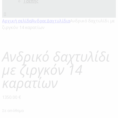
Τσέπης
Αρχική σελίδα
Άνδρας
Δαχτυλίδια
Ανδρικό δαχτυλίδι με
ζιργκόν 14 καρατίων
Ανδρικό δαχτυλίδι
με ζιργκόν 14
καρατίων
1350.00
€
Σε απόθεμα