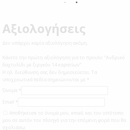
Αξιολογήσεις
Δεν υπάρχει καμία αξιολόγηση ακόμη.
Κάνετε την πρώτη αξιολόγηση για το προϊόν: “Ανδρικό
δαχτυλίδι με ζιργκόν 14 καρατίων”
Η ηλ. διεύθυνση σας δεν δημοσιεύεται.
Τα
υποχρεωτικά πεδία σημειώνονται με
*
Όνομα
*
Email
*
Αποθήκευσε το όνομά μου, email, και τον ιστότοπο
μου σε αυτόν τον πλοηγό για την επόμενη φορά που θα
σχολιάσω.