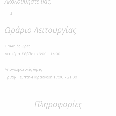
Ακολουθήστε μας:
Ωράριο Λειτουργίας
Πρωινές ώρες
Δευτέρα-Σάββατο 9:00 - 14:00
Απογευματινές ώρες
Τρίτη-Πέμπτη-Παρασκευή 17:00 - 21:00
Πληροφορίες