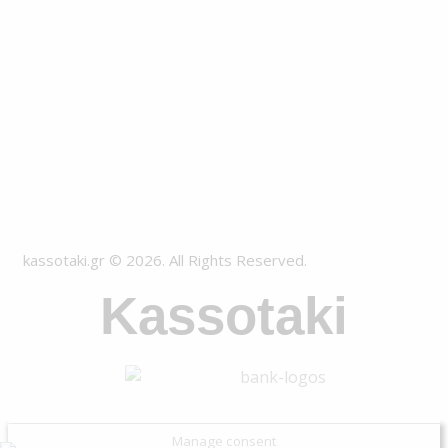
kassotaki.gr © 2026. All Rights Reserved.
Kassotaki
Manage consent