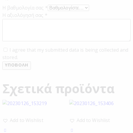
Η βαθμολογία σας
*
Η αξιολόγησή σας
*
I agree that my submitted data is being collected and
stored.
Σχετικά προϊόντα
Add to Wishlist
Add to Wishlist