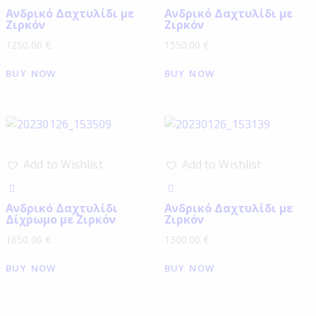
Ανδρικό Δαχτυλίδι με
Ανδρικό Δαχτυλίδι με
Ζιρκόν
Ζιρκόν
1250.00
€
1550.00
€
BUY NOW
BUY NOW
Add to Wishlist
Add to Wishlist
Ανδρικό Δαχτυλίδι
Ανδρικό Δαχτυλίδι με
Δίχρωμο με Ζιρκόν
Ζιρκόν
1650.00
€
1300.00
€
BUY NOW
BUY NOW