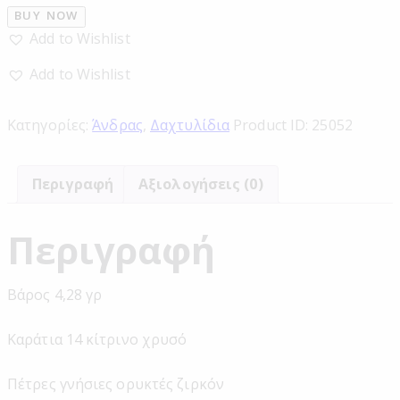
BUY NOW
Add to Wishlist
Add to Wishlist
Κατηγορίες:
Άνδρας
,
Δαχτυλίδια
Product ID:
25052
Περιγραφή
Αξιολογήσεις (0)
Περιγραφή
Βάρος 4,28 γρ
Καράτια 14 κίτρινο χρυσό
Πέτρες γνήσιες ορυκτές ζιρκόν