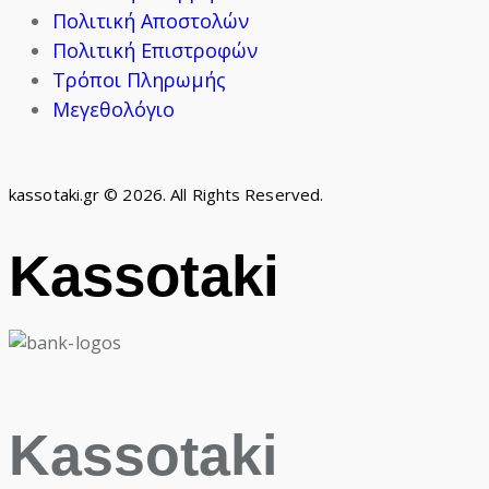
Πολιτική Αποστολών
Πολιτική Επιστροφών
Τρόποι Πληρωμής
Μεγεθολόγιο
kassotaki.gr © 2026. All Rights Reserved.
Kassotaki
Kassotaki