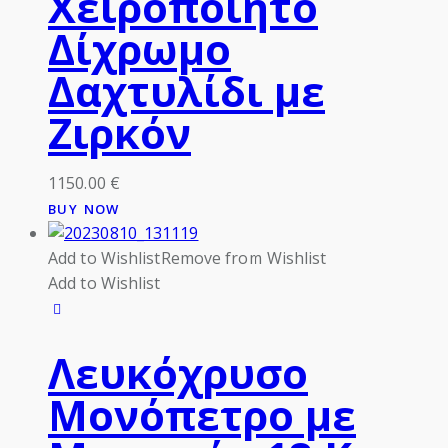
Χειροποίητο
Δίχρωμο
Δαχτυλίδι με
Ζιρκόν
1150.00
€
BUY NOW
Add to Wishlist
Remove from Wishlist
Add to Wishlist
Λευκόχρυσο
Μονόπετρο με