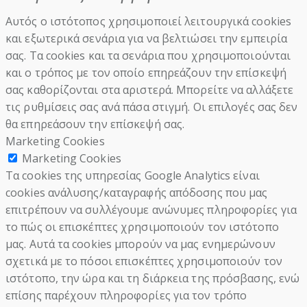
Αυτός ο ιστότοπος χρησιμοποιεί λειτουργικά cookies
και εξωτερικά σενάρια για να βελτιώσει την εμπειρία
σας. Τα cookies και τα σενάρια που χρησιμοποιούνται
και ο τρόπος με τον οποίο επηρεάζουν την επίσκεψή
σας καθορίζονται στα αριστερά. Μπορείτε να αλλάξετε
τις ρυθμίσεις σας ανά πάσα στιγμή. Οι επιλογές σας δεν
θα επηρεάσουν την επίσκεψή σας.
Marketing Cookies
Marketing Cookies
Τα cookies της υπηρεσίας Google Analytics είναι
cookies ανάλυσης/καταγραφής απόδοσης που μας
επιτρέπουν να συλλέγουμε ανώνυμες πληροφορίες για
το πώς οι επισκέπτες χρησιμοποιούν τον ιστότοπο
μας. Αυτά τα cookies μπορούν να μας ενημερώνουν
σχετικά με το πόσοι επισκέπτες χρησιμοποιούν τον
ιστότοπο, την ώρα και τη διάρκεια της πρόσβασης, ενώ
επίσης παρέχουν πληροφορίες για τον τρόπο