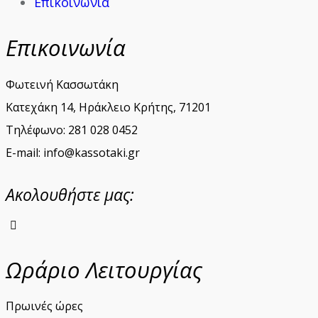
Επικοινωνία
Επικοινωνία
Φωτεινή Κασσωτάκη
Κατεχάκη 14, Ηράκλειο Κρήτης, 71201
Τηλέφωνο: 281 028 0452
E-mail: info@kassotaki.gr
Ακολουθήστε μας:
instagram
Ωράριο Λειτουργίας
Πρωινές ώρες