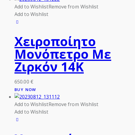
Add to Wishlist
Remove from Wishlist
Add to Wishlist
Χειροποίητο
Μονόπετρο Με
Ζιρκόν 14Κ
650.00
€
BUY NOW
Add to Wishlist
Remove from Wishlist
Add to Wishlist