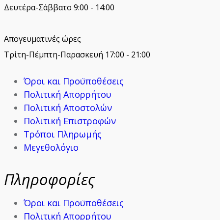
Δευτέρα-Σάββατο 9:00 - 14:00
Απογευματινές ώρες
Τρίτη-Πέμπτη-Παρασκευή 17:00 - 21:00
Όροι και Προϋποθέσεις
Πολιτική Απορρήτου
Πολιτική Αποστολών
Πολιτική Επιστροφών
Τρόποι Πληρωμής
Μεγεθολόγιο
Πληροφορίες
Όροι και Προϋποθέσεις
Πολιτική Απορρήτου