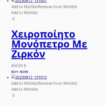
Add to Wishlist
Remove from Wishlist
Add to Wishlist
Χειροποίητο
Μονόπετρο Με
Ζιρκόν
650.00
€
BUY NOW
Add to Wishlist
Remove from Wishlist
Add to Wishlist