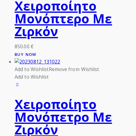
Χειροποίητο
Μονόπτερο Με
Ζιρκόν
850.00
€
BUY NOW
Add to Wishlist
Remove from Wishlist
Add to Wishlist
Χειροποίητο
Μονόπετρο Με
Ζιρκόν