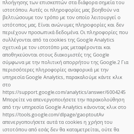
πλοήγησης των επισκεπτών στα διάφορα σημεία του
ιστοτόπου. Αυτές οι πληροφορίες μας βοηθούν να
βελτιώσουμε τον τρόπο με τον οποίο λειτουργεί ο
ιστότοπος μας. Είναι ανώνυμες πληροφορίες και δεν
περιέχουν προσωπικά δεδομένα. Οι πληροφορίες που
συλλέγονται από τα cookies της Google Analytics
σχετικά με τον ιστοτόπο μας μεταφέρονται και
αποθηκεύονται στους διακομιστές της Google
σύμφωνα με την πολιτική απορρήτου της Google.2 Για
περισσότερες πληροφορίες αναφορικά με την
υπηρεσία Google Analytics, παρακαλούμε κάντε κλικ
στο
https://support.google.com/analytics/answer/6004245
Μπορείτε να απενεργοποιήσετε την παρακολούθηση
από την υπηρεσία Google Analytics κάνοντας κλικ στο
https://tools.google.com/dlpage/gaoptoutΑν
απενεργοποιήσετε αυτά τα cookies η χρήση του
ιστοτόπου από εσάς δεν θα καταμετρείται, ούτε θα