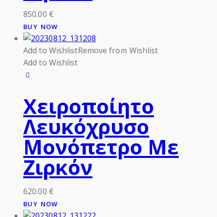
850.00
€
BUY NOW
Add to Wishlist
Remove from Wishlist
Add to Wishlist
Χειροποίητο
Λευκόχρυσο
Μονόπετρο Με
Ζιρκόν
620.00
€
BUY NOW