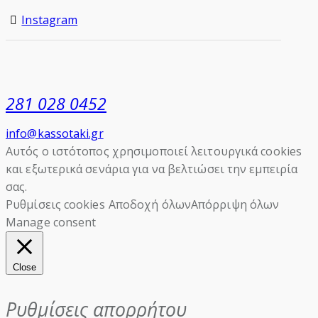
Instagram
281 028 0452
info@kassotaki.gr
Αυτός ο ιστότοπος χρησιμοποιεί λειτουργικά cookies
και εξωτερικά σενάρια για να βελτιώσει την εμπειρία
σας.
Ρυθμίσεις cookies
Αποδοχή όλων
Απόρριψη όλων
Manage consent
Close
Ρυθμίσεις απορρήτου