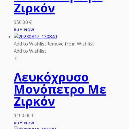
Ζιρκόν
950.00
€
BUY NOW
Add to Wishlist
Remove from Wishlist
Add to Wishlist
Λευκόχρυσο
Μονόπετρο Με
Ζιρκόν
1100.00
€
BUY NOW