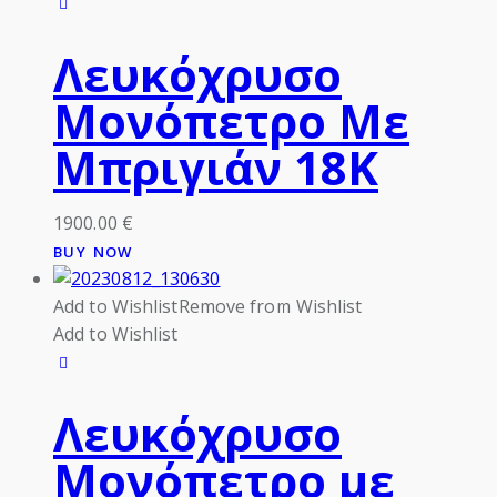
Λευκόχρυσο
Μονόπετρο Με
Μπριγιάν 18Κ
1900.00
€
BUY NOW
Add to Wishlist
Remove from Wishlist
Add to Wishlist
Λευκόχρυσο
Μονόπετρο με