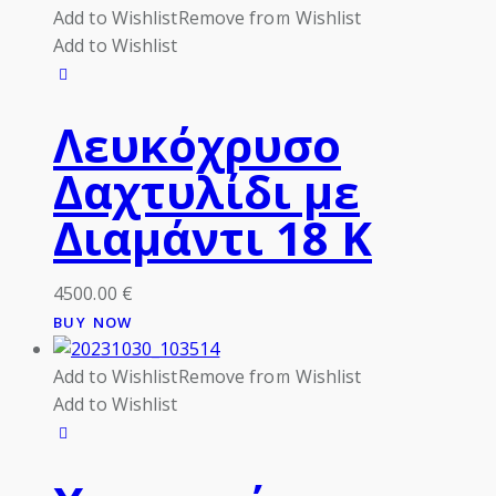
Add to Wishlist
Remove from Wishlist
Add to Wishlist
Λευκόχρυσο
Δαχτυλίδι με
Διαμάντι 18 Κ
4500.00
€
BUY NOW
Add to Wishlist
Remove from Wishlist
Add to Wishlist