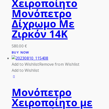
Χειροποίητο
Μονόπετρο
Δίχρωμο Με
Ζιρκόν 14Κ
580.00
€
BUY NOW
Add to Wishlist
Remove from Wishlist
Add to Wishlist
Μονόπετρο
Χειροποίητο με