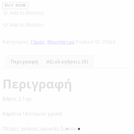
BUY NOW
Add to Wishlist
Add to Wishlist
Κατηγορίες:
Γάμος
,
Μονόπετρα
Product ID:
25560
Περιγραφή
Αξιολογήσεις (0)
Περιγραφή
Βάρος 2,1 γρ
Καράτια 14 κίτρινο χρυσό
Πέτρες γνήσιες ορυκτές ζιρκόν