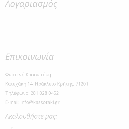
Λογαριασμός
Επικοινωνία
Φωτεινή Κασσωτάκη
Κατεχάκη 14, Ηράκλειο Κρήτης, 71201
Τηλέφωνο: 281 028 0452
E-mail: info@kassotaki.gr
Ακολουθήστε μας: