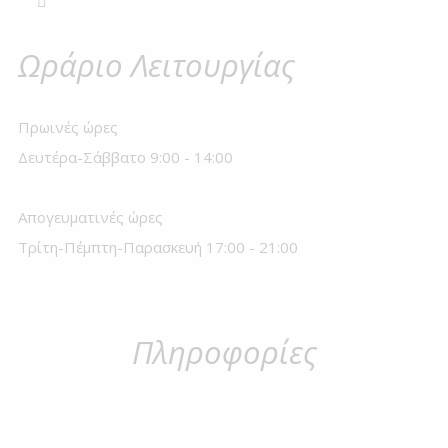
Ωράριο Λειτουργίας
Πρωινές ώρες
Δευτέρα-Σάββατο 9:00 - 14:00
Απογευματινές ώρες
Τρίτη-Πέμπτη-Παρασκευή 17:00 - 21:00
Πληροφορίες