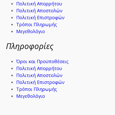
Πολιτική Απορρήτου
Πολιτική Αποστολών
Πολιτική Επιστροφών
Τρόποι Πληρωμής
Μεγεθολόγιο
Πληροφορίες
Όροι και Προϋποθέσεις
Πολιτική Απορρήτου
Πολιτική Αποστολών
Πολιτική Επιστροφών
Τρόποι Πληρωμής
Μεγεθολόγιο