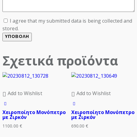
I agree that my submitted data is being collected and
stored.
Σχετικά προϊόντα
Add to Wishlist
Add to Wishlist
Χειροποίητο Μονόπετρο
Χειροποίητο Μονόπετρο
με Ζιρκόν
με Ζιρκόν
1100.00
€
690.00
€