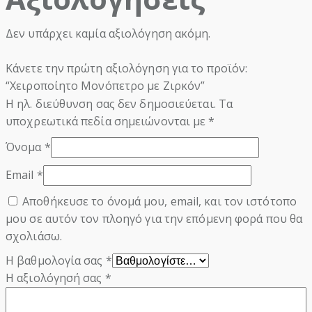
Δεν υπάρχει καμία αξιολόγηση ακόμη.
Κάνετε την πρώτη αξιολόγηση για το προϊόν:
“Χειροποίητο Μονόπετρο με Ζιρκόν”
Η ηλ. διεύθυνση σας δεν δημοσιεύεται.
Τα
υποχρεωτικά πεδία σημειώνονται με
*
Όνομα
*
Email
*
Αποθήκευσε το όνομά μου, email, και τον ιστότοπο
μου σε αυτόν τον πλοηγό για την επόμενη φορά που θα
σχολιάσω.
Η βαθμολογία σας
*
Η αξιολόγησή σας
*