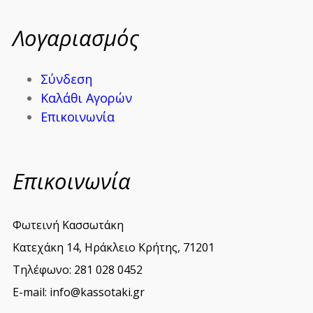
Λογαριασμός
Σύνδεση
Καλάθι Αγορών
Επικοινωνία
Επικοινωνία
Φωτεινή Κασσωτάκη
Κατεχάκη 14, Ηράκλειο Κρήτης, 71201
Τηλέφωνο: 281 028 0452
E-mail: info@kassotaki.gr