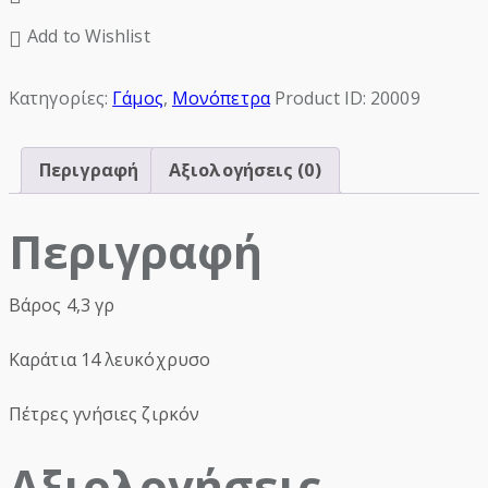
Add to Wishlist
Κατηγορίες:
Γάμος
,
Μονόπετρα
Product ID:
20009
Περιγραφή
Αξιολογήσεις (0)
Περιγραφή
Βάρος 4,3 γρ
Καράτια 14 λευκόχρυσο
Πέτρες γνήσιες ζιρκόν
Αξιολογήσεις