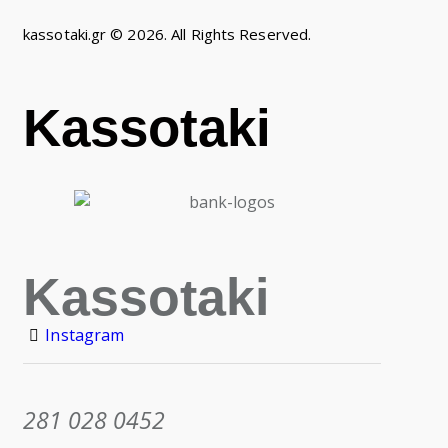
kassotaki.gr © 2026. All Rights Reserved.
Kassotaki
Kassotaki
Instagram
281 028 0452