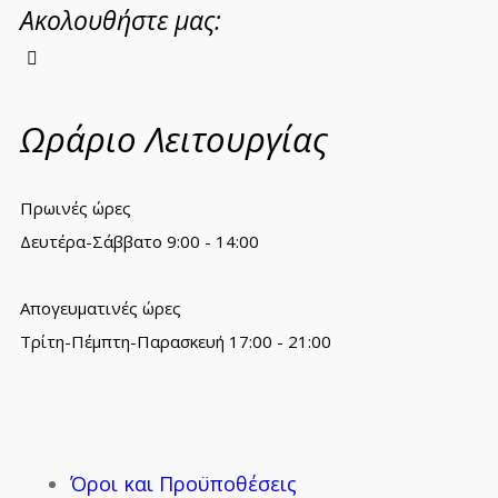
Ακολουθήστε μας:
Ωράριο Λειτουργίας
Πρωινές ώρες
Δευτέρα-Σάββατο 9:00 - 14:00
Απογευματινές ώρες
Τρίτη-Πέμπτη-Παρασκευή 17:00 - 21:00
Όροι και Προϋποθέσεις