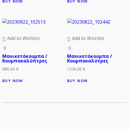
BUY NOW
BUY NOW
Add to Wishlist
Add to Wishlist
Μανικετόκουμπα /
Μανικετόκουμπα /
Κουμποκαλύπτρες
Κουμποκαλύτρες
980.00
€
1230.00
€
BUY NOW
BUY NOW