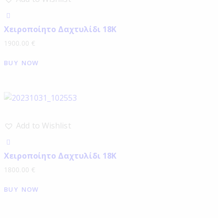
Χειροποίητο Δαχτυλίδι 18Κ
1900.00
€
BUY NOW
Add to Wishlist
Χειροποίητο Δαχτυλίδι 18Κ
1800.00
€
BUY NOW