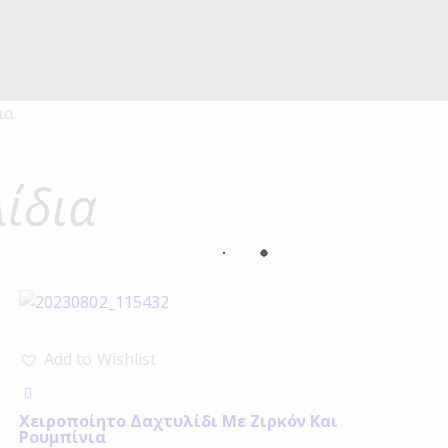
ια
ίδια
Add to Wishlist
Χειροποίητο Δαχτυλίδι Με Ζιρκόν Και
Ρουμπίνια