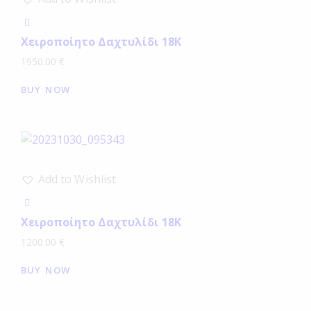
Χειροποίητο Δαχτυλίδι 18Κ
1950.00
€
BUY NOW
Add to Wishlist
Χειροποίητο Δαχτυλίδι 18Κ
1200.00
€
BUY NOW