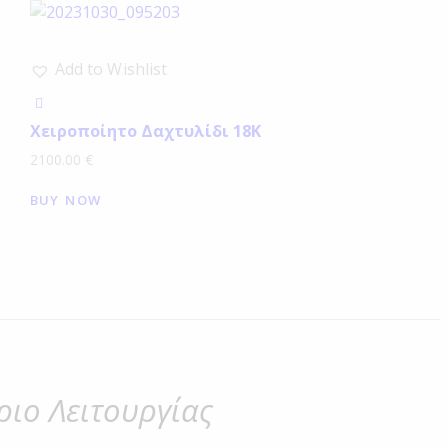
Add to Wishlist
Χειροποίητο Δαχτυλίδι 18Κ
2100.00
€
BUY NOW
ιο Λειτουργίας