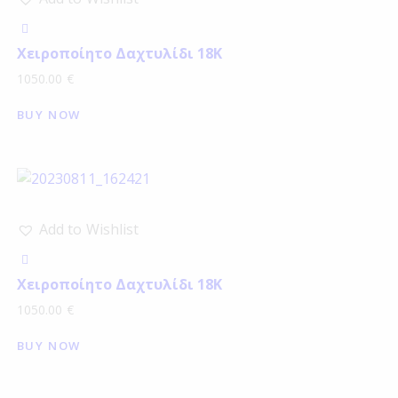
Χειροποίητο Δαχτυλίδι 18Κ
1050.00
€
BUY NOW
Add to Wishlist
Χειροποίητο Δαχτυλίδι 18Κ
1050.00
€
BUY NOW