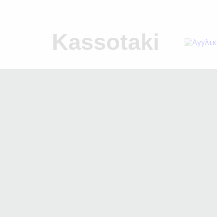
Kassotaki