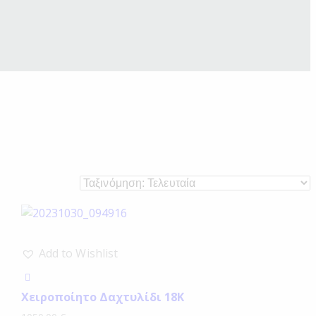
Add to Wishlist
Χειροποίητο Δαχτυλίδι 18Κ