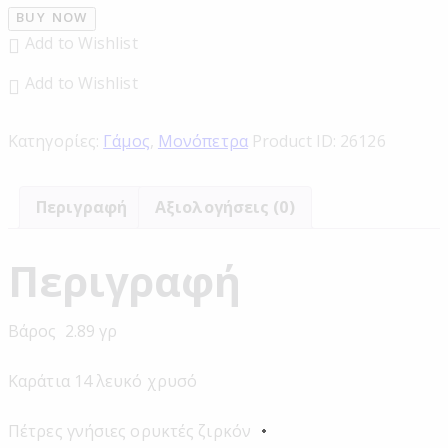
BUY NOW
Add to Wishlist
Add to Wishlist
Κατηγορίες:
Γάμος
,
Μονόπετρα
Product ID:
26126
Περιγραφή
Αξιολογήσεις (0)
Περιγραφή
Βάρος 2.89 γρ
Καράτια 14 λευκό χρυσό
Πέτρες γνήσιες ορυκτές ζιρκόν