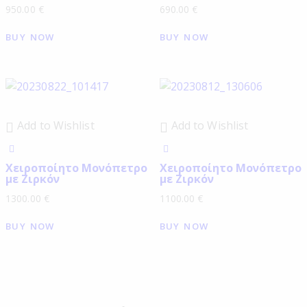
950.00
€
690.00
€
BUY NOW
BUY NOW
Add to Wishlist
Add to Wishlist
Χειροποίητο Μονόπετρο
Χειροποίητο Μονόπετρο
με Ζιρκόν
με Ζιρκόν
1300.00
€
1100.00
€
BUY NOW
BUY NOW