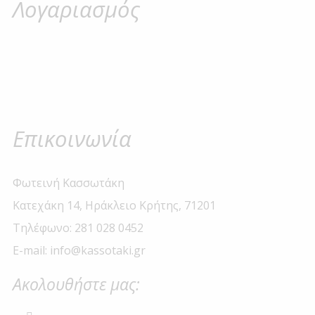
Λογαριασμός
Επικοινωνία
Φωτεινή Κασσωτάκη
Κατεχάκη 14, Ηράκλειο Κρήτης, 71201
Τηλέφωνο: 281 028 0452
E-mail: info@kassotaki.gr
Ακολουθήστε μας: