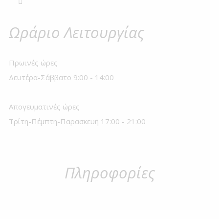
Ωράριο Λειτουργίας
Πρωινές ώρες
Δευτέρα-Σάββατο 9:00 - 14:00
Απογευματινές ώρες
Τρίτη-Πέμπτη-Παρασκευή 17:00 - 21:00
Πληροφορίες