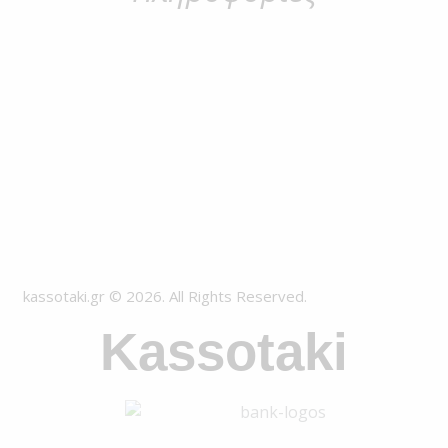
kassotaki.gr © 2026. All Rights Reserved.
Kassotaki