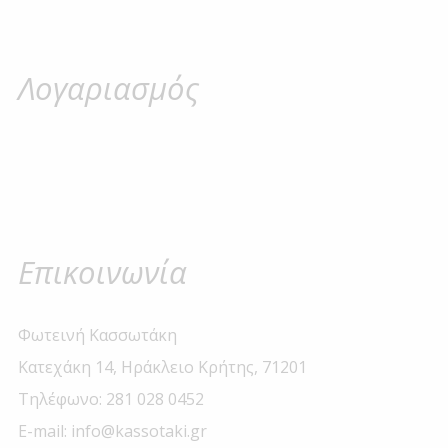
Λογαριασμός
Επικοινωνία
Φωτεινή Κασσωτάκη
Κατεχάκη 14, Ηράκλειο Κρήτης, 71201
Τηλέφωνο: 281 028 0452
E-mail: info@kassotaki.gr