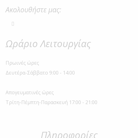
Ακολουθήστε μας:
Ωράριο Λειτουργίας
Πρωινές ώρες
Δευτέρα-Σάββατο 9:00 - 14:00
Απογευματινές ώρες
Τρίτη-Πέμπτη-Παρασκευή 17:00 - 21:00
Πληροφορίες