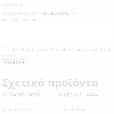
σχολιάσω.
Η βαθμολογία σας
*
Η αξιολόγησή σας
*
I agree that my submitted data is being collected and
stored.
Σχετικά προϊόντα
Add to Wishlist
Add to Wishlist