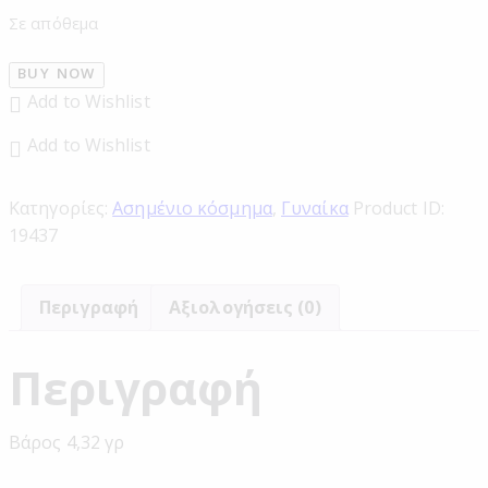
Σε απόθεμα
BUY NOW
Add to Wishlist
Add to Wishlist
Κατηγορίες:
Ασημένιο κόσμημα
,
Γυναίκα
Product ID:
19437
Περιγραφή
Αξιολογήσεις (0)
Περιγραφή
Βάρος 4,32 γρ