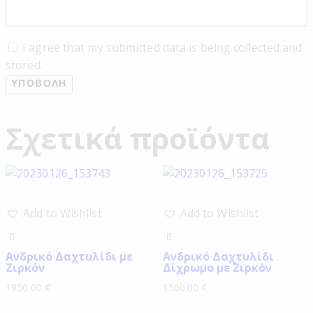
I agree that my submitted data is being collected and
stored.
Σχετικά προϊόντα
Add to Wishlist
Add to Wishlist
Ανδρικό Δαχτυλίδι με
Ανδρικό Δαχτυλίδι
Ζιρκόν
Δίχρωμο με Ζιρκόν
1950.00
€
1500.00
€