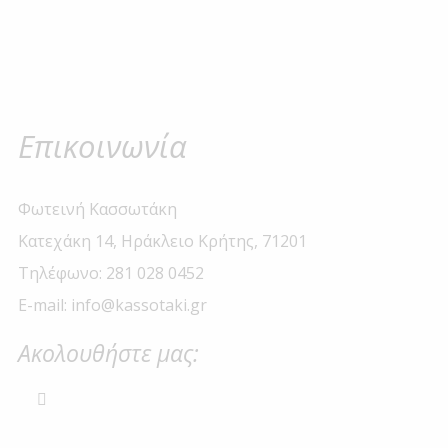
Επικοινωνία
Φωτεινή Κασσωτάκη
Κατεχάκη 14, Ηράκλειο Κρήτης, 71201
Τηλέφωνο: 281 028 0452
E-mail: info@kassotaki.gr
Ακολουθήστε μας: