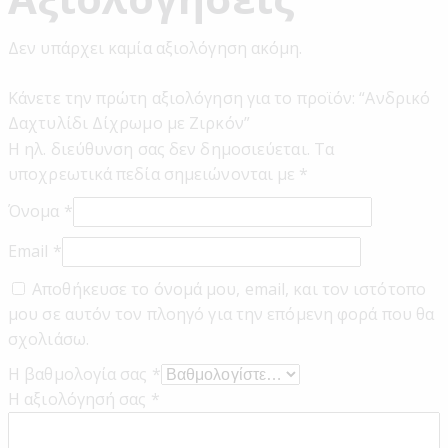
Δεν υπάρχει καμία αξιολόγηση ακόμη.
Κάνετε την πρώτη αξιολόγηση για το προϊόν: “Ανδρικό
Δαχτυλίδι Δίχρωμο με Ζιρκόν”
Η ηλ. διεύθυνση σας δεν δημοσιεύεται.
Τα
υποχρεωτικά πεδία σημειώνονται με
*
Όνομα
*
Email
*
Αποθήκευσε το όνομά μου, email, και τον ιστότοπο
μου σε αυτόν τον πλοηγό για την επόμενη φορά που θα
σχολιάσω.
Η βαθμολογία σας
*
Η αξιολόγησή σας
*