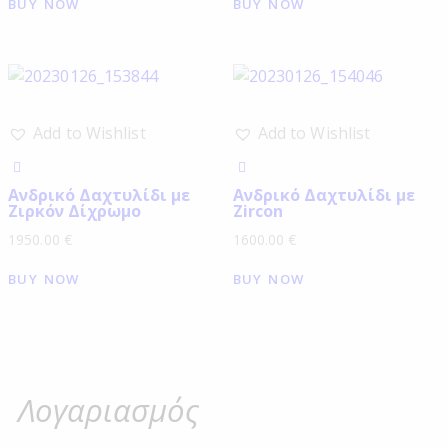
BUY NOW
BUY NOW
Add to Wishlist
Add to Wishlist
Ανδρικό Δαχτυλίδι με
Ανδρικό Δαχτυλίδι με
Ζιρκόν Δίχρωμο
Zircon
1950.00
€
1600.00
€
BUY NOW
BUY NOW
Λογαριασμός