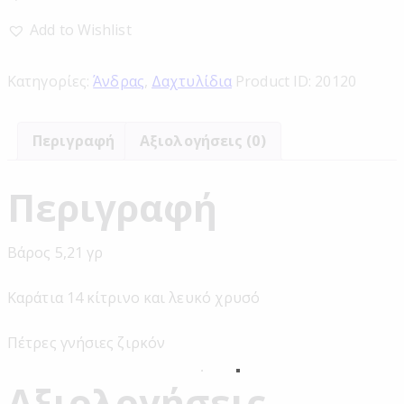
Add to Wishlist
Κατηγορίες:
Άνδρας
,
Δαχτυλίδια
Product ID:
20120
Περιγραφή
Αξιολογήσεις (0)
Περιγραφή
Βάρος 5,21 γρ
Καράτια 14 κίτρινο και λευκό χρυσό
Πέτρες γνήσιες ζιρκόν
Αξιολογήσεις