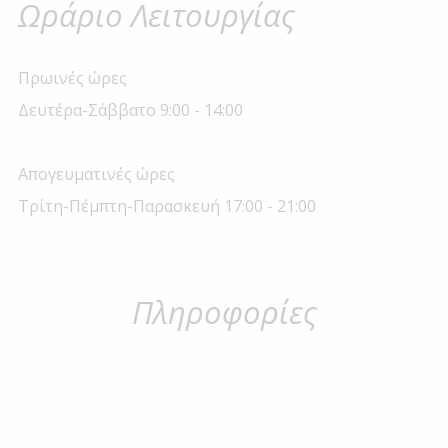
Ωράριο Λειτουργίας
Πρωινές ώρες
Δευτέρα-Σάββατο 9:00 - 14:00
Απογευματινές ώρες
Τρίτη-Πέμπτη-Παρασκευή 17:00 - 21:00
Πληροφορίες