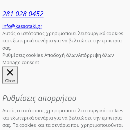
281 028 0452
info@kassotaki.gr
Αυτός ο ιστότοπος χρησιμοποιεί λειτουργικά cookies
και εξωτερικά σενάρια για να βελτιώσει την εμπειρία
σας.
Ρυθμίσεις cookies
Αποδοχή όλων
Απόρριψη όλων
Manage consent
Close
Ρυθμίσεις απορρήτου
Αυτός ο ιστότοπος χρησιμοποιεί λειτουργικά cookies
και εξωτερικά σενάρια για να βελτιώσει την εμπειρία
σας. Τα cookies και τα σενάρια που χρησιμοποιούνται