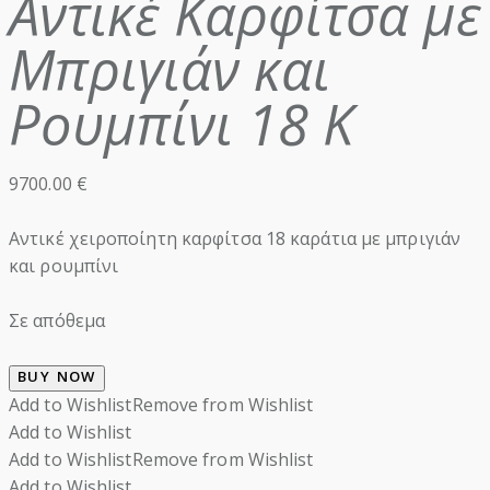
Αντικέ Καρφίτσα με
Μπριγιάν και
Ρουμπίνι 18 Κ
9700.00
€
Αντικέ χειροποίητη καρφίτσα 18 καράτια με μπριγιάν
και ρουμπίνι
Σε απόθεμα
BUY NOW
Add to Wishlist
Remove from Wishlist
Add to Wishlist
Add to Wishlist
Remove from Wishlist
Add to Wishlist