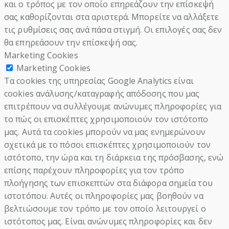
και ο τρόπος με τον οποίο επηρεάζουν την επίσκεψή
σας καθορίζονται στα αριστερά. Μπορείτε να αλλάξετε
τις ρυθμίσεις σας ανά πάσα στιγμή. Οι επιλογές σας δεν
θα επηρεάσουν την επίσκεψή σας.
Marketing Cookies
Marketing Cookies
Τα cookies της υπηρεσίας Google Analytics είναι
cookies ανάλυσης/καταγραφής απόδοσης που μας
επιτρέπουν να συλλέγουμε ανώνυμες πληροφορίες για
το πώς οι επισκέπτες χρησιμοποιούν τον ιστότοπο
μας. Αυτά τα cookies μπορούν να μας ενημερώνουν
σχετικά με το πόσοι επισκέπτες χρησιμοποιούν τον
ιστότοπο, την ώρα και τη διάρκεια της πρόσβασης, ενώ
επίσης παρέχουν πληροφορίες για τον τρόπο
πλοήγησης των επισκεπτών στα διάφορα σημεία του
ιστοτόπου. Αυτές οι πληροφορίες μας βοηθούν να
βελτιώσουμε τον τρόπο με τον οποίο λειτουργεί ο
ιστότοπος μας. Είναι ανώνυμες πληροφορίες και δεν