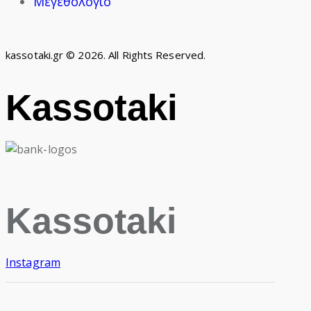
Μεγεθολόγιο
kassotaki.gr © 2026. All Rights Reserved.
Kassotaki
Kassotaki
Instagram