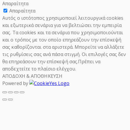
Απαραίτητα
Απαραίτητα
Αυτός ο ιστότοπος χρησιμοποιεί λειτουργικά cookies
και εξωτερικά σενάρια για να βελτιώσει την εμπειρία
σας. Τα cookies και τα σενάρια που χρησιμοποιούνται
και ο τρόπος με τον οποίο επηρεάζουν την επίσκεψή
σας καθορίζονται στα αριστερά. Μπορείτε να αλλάξετε
τις ρυθμίσεις σας ανά πάσα στιγμή. Οι επιλογές σας δεν
θα επηρεάσουν την επίσκεψή σας.Πρέπει να
αποδεχτείτε το πλαίσιο ελέγχου.
ΑΠΟΔΟΧΗ & ΑΠΟΘΗΚΕΥΣΗ
Powered by