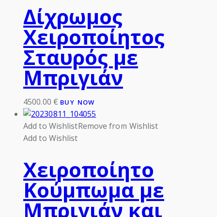
Δίχρωμος
Χειροποίητος
Σταυρός με
Μπριγιάν
4500.00
€
BUY NOW
Add to Wishlist
Remove from Wishlist
Add to Wishlist
Χειροποίητο
Κούμπωμα με
Μπριγιάν και