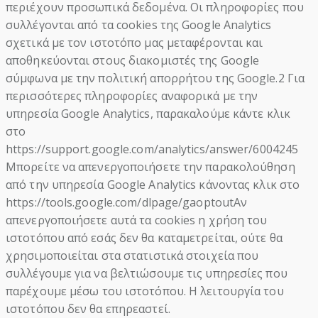
περιέχουν προσωπικά δεδομένα. Οι πληροφορίες που
συλλέγονται από τα cookies της Google Analytics
σχετικά με τον ιστοτόπο μας μεταφέρονται και
αποθηκεύονται στους διακομιστές της Google
σύμφωνα με την πολιτική απορρήτου της Google.2 Για
περισσότερες πληροφορίες αναφορικά με την
υπηρεσία Google Analytics, παρακαλούμε κάντε κλικ
στο
https://support.google.com/analytics/answer/6004245
Μπορείτε να απενεργοποιήσετε την παρακολούθηση
από την υπηρεσία Google Analytics κάνοντας κλικ στο
https://tools.google.com/dlpage/gaoptoutΑν
απενεργοποιήσετε αυτά τα cookies η χρήση του
ιστοτόπου από εσάς δεν θα καταμετρείται, ούτε θα
χρησιμοποιείται στα στατιστικά στοιχεία που
συλλέγουμε για να βελτιώσουμε τις υπηρεσίες που
παρέχουμε μέσω του ιστοτόπου. Η λειτουργία του
ιστοτόπου δεν θα επηρεαστεί.