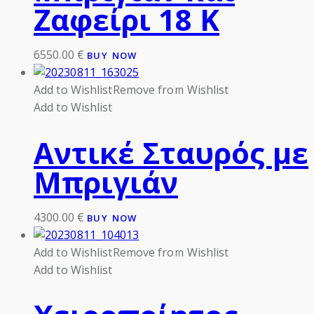
Ζαφείρι 18 Κ
6550.00
€
BUY NOW
Add to Wishlist
Remove from Wishlist
Add to Wishlist
Αντικέ Σταυρός με
Μπριγιάν
4300.00
€
BUY NOW
Add to Wishlist
Remove from Wishlist
Add to Wishlist