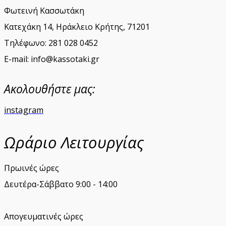
Φωτεινή Κασσωτάκη
Κατεχάκη 14, Ηράκλειο Κρήτης, 71201
Τηλέφωνο: 281 028 0452
E-mail: info@kassotaki.gr
Ακολουθήστε μας:
instagram
Ωράριο Λειτουργίας
Πρωινές ώρες
Δευτέρα-Σάββατο 9:00 - 14:00
Απογευματινές ώρες