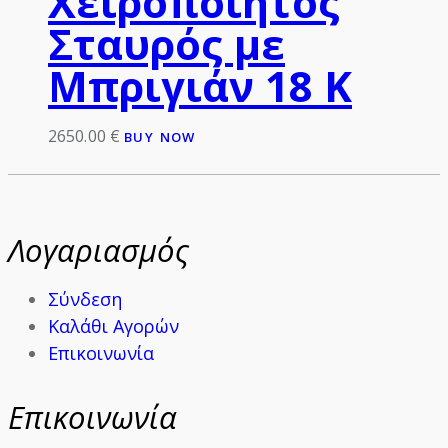
Χειροποίητος
Σταυρός με
Μπριγιάν 18 Κ
2650.00
€
BUY NOW
Λογαριασμός
Σύνδεση
Καλάθι Αγορών
Επικοινωνία
Επικοινωνία