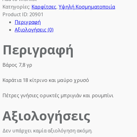
Κατηγορίες:
Καρφίτσες
,
Υψηλή Κοσμηματοποιία
Product ID:
20901
Περιγραφή
Αξιολογήσεις (0)
Περιγραφή
Βάρος 7,8 γρ
Καράτια 18 κίτρινο και μαύρο χρυσό
Πέτρες γνήσιες ορυκτές μπριγιάν και ρουμπίνι
Αξιολογήσεις
Δεν υπάρχει καμία αξιολόγηση ακόμη.