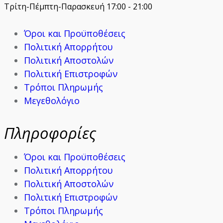
Τρίτη-Πέμπτη-Παρασκευή 17:00 - 21:00
Όροι και Προϋποθέσεις
Πολιτική Απορρήτου
Πολιτική Αποστολών
Πολιτική Επιστροφών
Τρόποι Πληρωμής
Μεγεθολόγιο
Πληροφορίες
Όροι και Προϋποθέσεις
Πολιτική Απορρήτου
Πολιτική Αποστολών
Πολιτική Επιστροφών
Τρόποι Πληρωμής