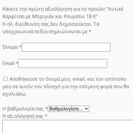
Κάνετε την πρώτη αξιολόγηση για το προϊόν: “Αντικέ
Καρφίτσα με Μπριγιάν και Ρουμπίνι 18 Κ”
Η ηλ. διεύθυνση σας δεν δημοσιεύεται.
Τα
υποχρεωτικά πεδία σημειώνονται με
*
Όνομα
*
Email
*
Αποθήκευσε το όνομά μου, email, και τον ιστότοπο
μου σε αυτόν τον πλοηγό για την επόμενη φορά που θα
σχολιάσω.
Η βαθμολογία σας
*
Η αξιολόγησή σας
*