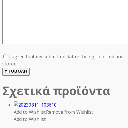
I agree that my submitted data is being collected and
stored.
Σχετικά προϊόντα
Add to Wishlist
Remove from Wishlist
Add to Wishlist