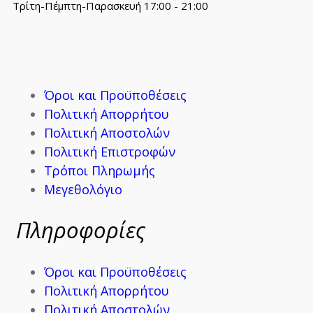
Τρίτη-Πέμπτη-Παρασκευή 17:00 - 21:00
Όροι και Προϋποθέσεις
Πολιτική Απορρήτου
Πολιτική Αποστολών
Πολιτική Επιστροφών
Τρόποι Πληρωμής
Μεγεθολόγιο
Πληροφορίες
Όροι και Προϋποθέσεις
Πολιτική Απορρήτου
Πολιτική Αποστολών