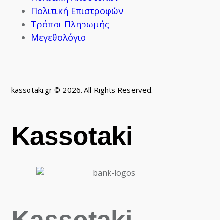
Πολιτική Επιστροφών
Τρόποι Πληρωμής
Μεγεθολόγιο
kassotaki.gr © 2026. All Rights Reserved.
Kassotaki
Kassotaki