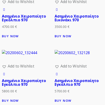
Add to Wishlist
Add to Wishlist
Ασημένιο Χειροποίητο
Ασημένιο Χειροποίητο
Εγκόλπιο 970
Εικονάκι 970
4700.00
€
3500.00
€
BUY NOW
BUY NOW
Add to Wishlist
Add to Wishlist
Ασημένιο Χειροποίητο
Ασημένιο Χειροποίητο
Εγκόλπιο 970
Εγκόλπιο 970
5800.00
€
5700.00
€
BUY NOW
BUY NOW