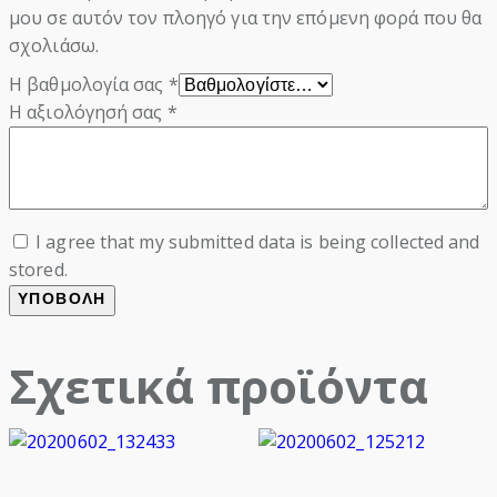
μου σε αυτόν τον πλοηγό για την επόμενη φορά που θα
σχολιάσω.
Η βαθμολογία σας
*
Η αξιολόγησή σας
*
I agree that my submitted data is being collected and
stored.
Σχετικά προϊόντα