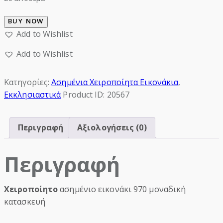
BUY NOW
Add to Wishlist
Add to Wishlist
Κατηγορίες:
Ασημένια Χειροποίητα Εικονάκια
,
Εκκλησιαστικά
Product ID:
20567
Περιγραφή
Αξιολογήσεις (0)
Περιγραφή
Χειροποίητο
ασημένιο εικονάκι 970 μοναδική
κατασκευή