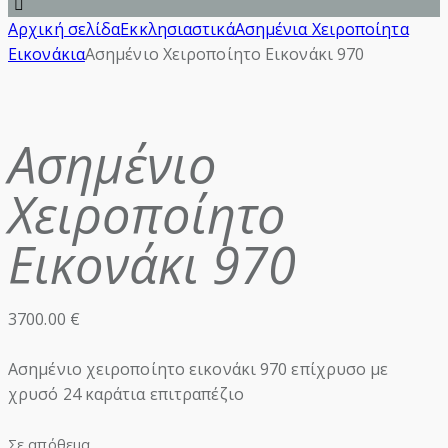
Αρχική σελίδα
Εκκλησιαστικά
Ασημένια Χειροποίητα
Εικονάκια
Ασημένιο Χειροποίητο Εικονάκι 970
Ασημένιο
Χειροποίητο
Εικονάκι 970
3700.00
€
Ασημένιο χειροποίητο εικονάκι 970 επίχρυσο με
χρυσό 24 καράτια επιτραπέζιο
Σε απόθεμα