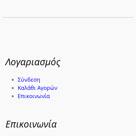
Λογαριασμός
Σύνδεση
Καλάθι Αγορών
Επικοινωνία
Επικοινωνία