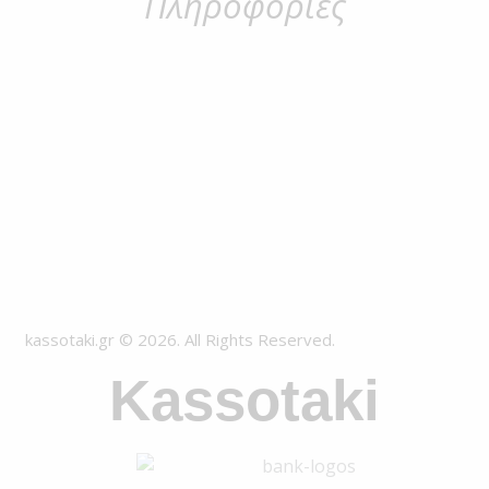
Πληροφορίες
kassotaki.gr © 2026. All Rights Reserved.
Kassotaki