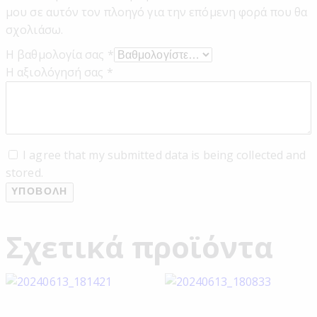
μου σε αυτόν τον πλοηγό για την επόμενη φορά που θα
σχολιάσω.
Η βαθμολογία σας
*
Η αξιολόγησή σας
*
I agree that my submitted data is being collected and
stored.
Σχετικά προϊόντα