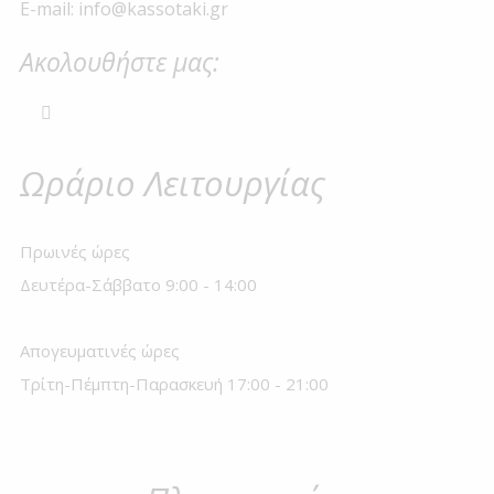
E-mail: info@kassotaki.gr
Ακολουθήστε μας:
Ωράριο Λειτουργίας
Πρωινές ώρες
Δευτέρα-Σάββατο 9:00 - 14:00
Απογευματινές ώρες
Τρίτη-Πέμπτη-Παρασκευή 17:00 - 21:00