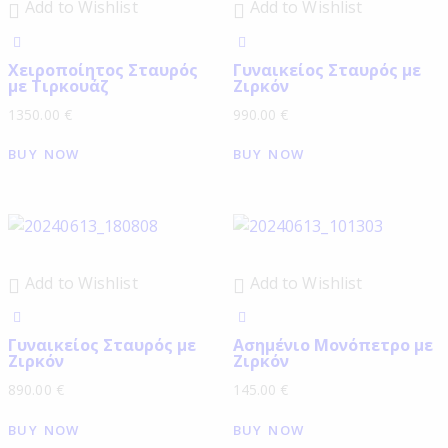
Add to Wishlist
Add to Wishlist
Χειροποίητος Σταυρός
Γυναικείος Σταυρός με
με Τιρκουάζ
Ζιρκόν
1350.00
€
990.00
€
BUY NOW
BUY NOW
Add to Wishlist
Add to Wishlist
Γυναικείος Σταυρός με
Ασημένιο Μονόπετρο με
Ζιρκόν
Ζιρκόν
890.00
€
145.00
€
BUY NOW
BUY NOW