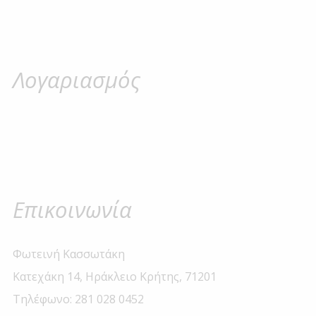
Λογαριασμός
Επικοινωνία
Φωτεινή Κασσωτάκη
Κατεχάκη 14, Ηράκλειο Κρήτης, 71201
Τηλέφωνο: 281 028 0452