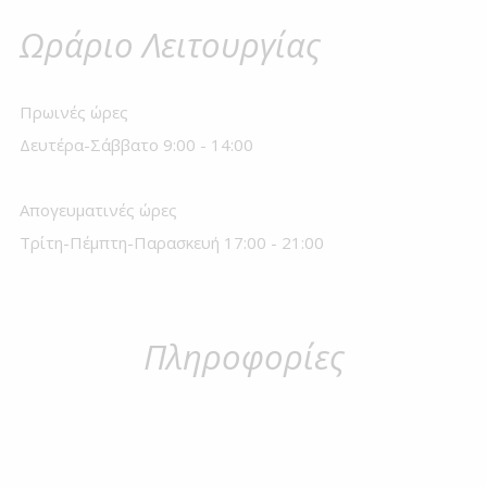
Ωράριο Λειτουργίας
Πρωινές ώρες
Δευτέρα-Σάββατο 9:00 - 14:00
Απογευματινές ώρες
Τρίτη-Πέμπτη-Παρασκευή 17:00 - 21:00
Πληροφορίες