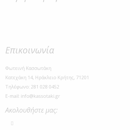
Επικοινωνία
Φωτεινή Κασσωτάκη
Κατεχάκη 14, Ηράκλειο Κρήτης, 71201
Τηλέφωνο: 281 028 0452
E-mail: info@kassotaki.gr
Ακολουθήστε μας: