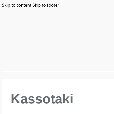
Skip to content
Skip to footer
Kassotaki