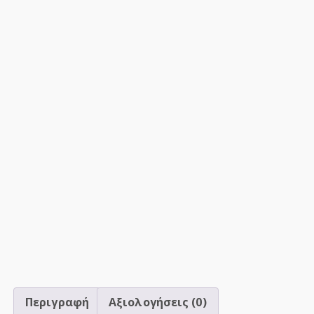
Περιγραφή
Αξιολογήσεις (0)