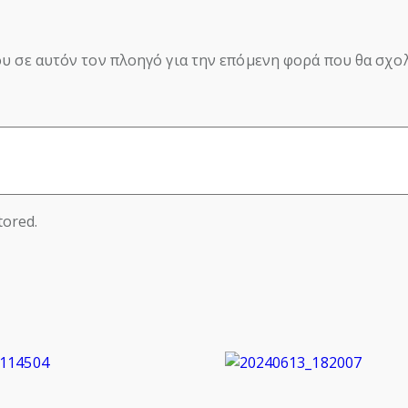
ου σε αυτόν τον πλοηγό για την επόμενη φορά που θα σχο
tored.