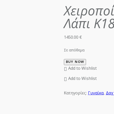
Χειροποί
Λάπι Κ1
1450.00
€
Σε απόθεμα
BUY NOW
Add to Wishlist
Add to Wishlist
Κατηγορίες:
Γυναίκα
,
Δαχ