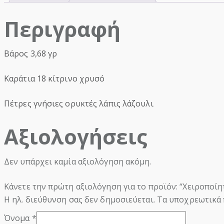
Περιγραφή
Βάρος 3,68 γρ
Καράτια 18 κίτρινο χρυσό
Πέτρες γνήσιες ορυκτές λάπις λάζουλι
Αξιολογήσεις
Δεν υπάρχει καμία αξιολόγηση ακόμη.
Κάνετε την πρώτη αξιολόγηση για το προϊόν: “Χειροποίη
Η ηλ. διεύθυνση σας δεν δημοσιεύεται.
Τα υποχρεωτικά 
Όνομα
*