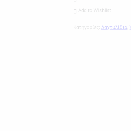
Add to Wishlist
Κατηγορίες:
Δαχτυλίδια
,