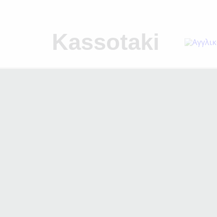
Kassotaki