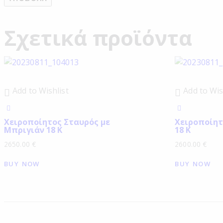
Σχετικά προϊόντα
Add to Wishlist
Add to Wis
Χειροποίητος Σταυρός με
Χειροποίητ
Μπριγιάν 18 Κ
18 Κ
2650.00
€
2600.00
€
BUY NOW
BUY NOW