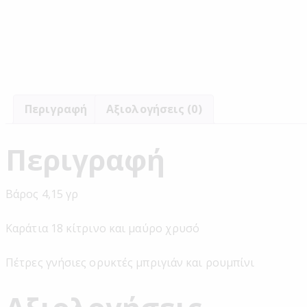
Περιγραφή
Αξιολογήσεις (0)
Περιγραφή
Βάρος 4,15 γρ
Καράτια 18 κίτρινο και μαύρο χρυσό
Πέτρες γνήσιες ορυκτές μπριγιάν και ρουμπίνι