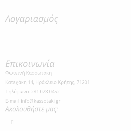
Λογαριασμός
Επικοινωνία
Φωτεινή Κασσωτάκη
Κατεχάκη 14, Ηράκλειο Κρήτης, 71201
Τηλέφωνο: 281 028 0452
E-mail: info@kassotaki.gr
Ακολουθήστε μας: