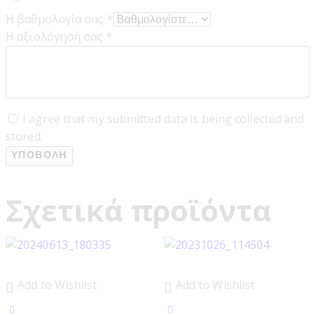
Η βαθμολογία σας
*
Η αξιολόγησή σας
*
I agree that my submitted data is being collected and
stored.
Σχετικά προϊόντα
Add to Wishlist
Add to Wishlist