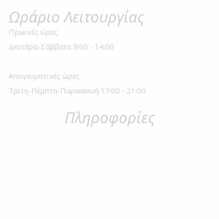
Ωράριο Λειτουργίας
Πρωινές ώρες
Δευτέρα-Σάββατο 9:00 - 14:00
Απογευματινές ώρες
Τρίτη-Πέμπτη-Παρασκευή 17:00 - 21:00
Πληροφορίες