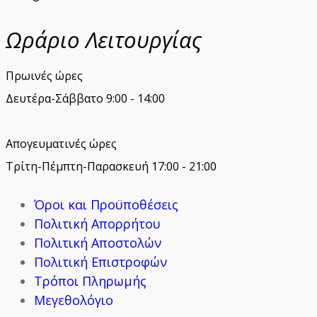
Ωράριο Λειτουργίας
Πρωινές ώρες
Δευτέρα-Σάββατο 9:00 - 14:00
Απογευματινές ώρες
Τρίτη-Πέμπτη-Παρασκευή 17:00 - 21:00
Όροι και Προϋποθέσεις
Πολιτική Απορρήτου
Πολιτική Αποστολών
Πολιτική Επιστροφών
Τρόποι Πληρωμής
Μεγεθολόγιο