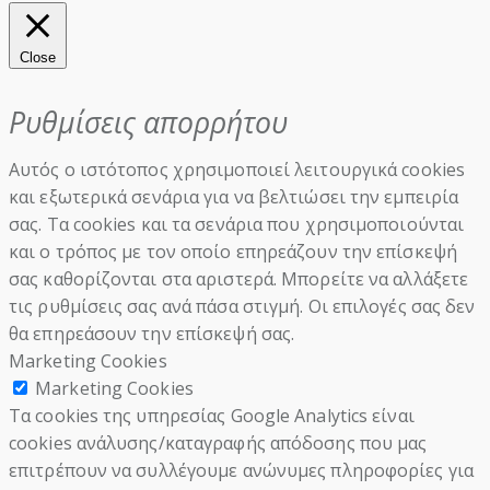
Close
Ρυθμίσεις απορρήτου
Αυτός ο ιστότοπος χρησιμοποιεί λειτουργικά cookies
και εξωτερικά σενάρια για να βελτιώσει την εμπειρία
σας. Τα cookies και τα σενάρια που χρησιμοποιούνται
και ο τρόπος με τον οποίο επηρεάζουν την επίσκεψή
σας καθορίζονται στα αριστερά. Μπορείτε να αλλάξετε
τις ρυθμίσεις σας ανά πάσα στιγμή. Οι επιλογές σας δεν
θα επηρεάσουν την επίσκεψή σας.
Marketing Cookies
Marketing Cookies
Τα cookies της υπηρεσίας Google Analytics είναι
cookies ανάλυσης/καταγραφής απόδοσης που μας
επιτρέπουν να συλλέγουμε ανώνυμες πληροφορίες για