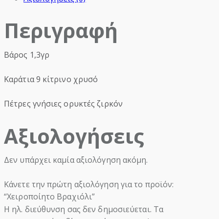
Περιγραφή
Βάρος 1,3γρ
Καράτια 9 κίτρινο χρυσό
Πέτρες γνήσιες ορυκτές ζιρκόν
Αξιολογήσεις
Δεν υπάρχει καμία αξιολόγηση ακόμη.
Κάνετε την πρώτη αξιολόγηση για το προϊόν:
“Χειροποίητο Βραχιόλι”
Η ηλ. διεύθυνση σας δεν δημοσιεύεται.
Τα