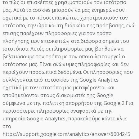
το πώς οι επισκέπτες χρησιμοποιούν τον ιστότοπο
μας. Αυτά τα cookies μπορούν να μας ενημερώνουν
σχετικά με το πόσοι επισκέπτες χρησιμοποιούν τον
ιστότοπο, την ώρα και τη διάρκεια της πρόσβασης, ενώ
επίσης παρέχουν πληροφορίες για τον τρόπο
πλοήγησης των επισκεπτών στα διάφορα σημεία του
ιστοτόπου. Αυτές οι πληροφορίες μας βοηθούν να
βελτιώσουμε τον τρόπο με τον οποίο λειτουργεί ο
ιστότοπος μας. Είναι ανώνυμες πληροφορίες και δεν
περιέχουν προσωπικά δεδομένα. Οι πληροφορίες που
συλλέγονται από τα cookies της Google Analytics
σχετικά με τον ιστοτόπο μας μεταφέρονται και
αποθηκεύονται στους διακομιστές της Google
σύμφωνα με την πολιτική απορρήτου της Google.2 Για
περισσότερες πληροφορίες αναφορικά με την
υπηρεσία Google Analytics, παρακαλούμε κάντε κλικ
στο
https://support.google.com/analytics/answer/6004245