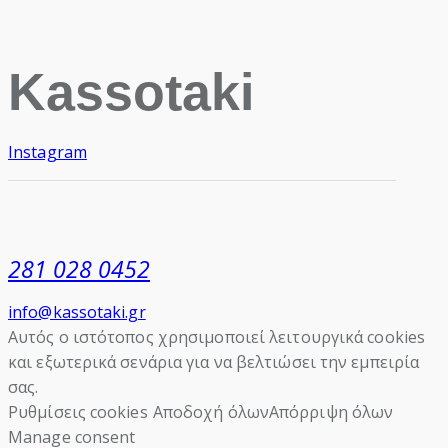
Kassotaki
Instagram
281 028 0452
info@kassotaki.gr
Αυτός ο ιστότοπος χρησιμοποιεί λειτουργικά cookies
και εξωτερικά σενάρια για να βελτιώσει την εμπειρία
σας.
Ρυθμίσεις cookies
Αποδοχή όλων
Απόρριψη όλων
Manage consent