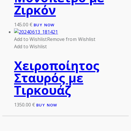
Ζιρκόν
145.00
€
BUY NOW
Add to Wishlist
Remove from Wishlist
Add to Wishlist
Χειροποίητος
Σταυρός με
Τιρκουάζ
1350.00
€
BUY NOW