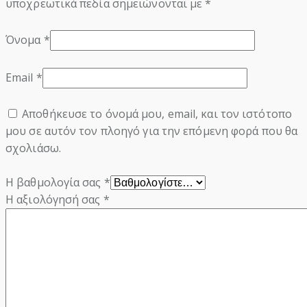
υποχρεωτικά πεδία σημειώνονται με
*
Όνομα
*
Email
*
Αποθήκευσε το όνομά μου, email, και τον ιστότοπο
μου σε αυτόν τον πλοηγό για την επόμενη φορά που θα
σχολιάσω.
Η βαθμολογία σας
*
Η αξιολόγησή σας
*