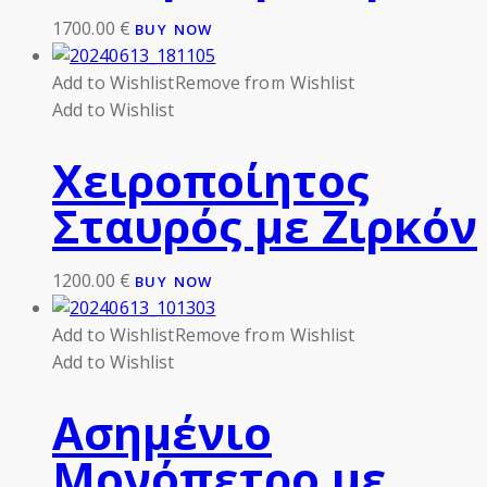
1700.00
€
BUY NOW
Add to Wishlist
Remove from Wishlist
Add to Wishlist
Χειροποίητος
Σταυρός με Ζιρκόν
1200.00
€
BUY NOW
Add to Wishlist
Remove from Wishlist
Add to Wishlist
Ασημένιο
Μονόπετρο με