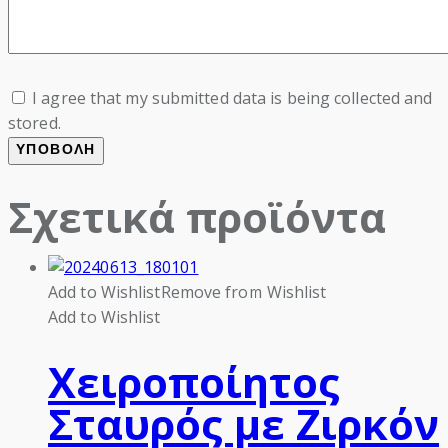
I agree that my submitted data is being collected and
stored.
Σχετικά προϊόντα
Add to Wishlist
Remove from Wishlist
Add to Wishlist
Χειροποίητος
Σταυρός με Ζιρκόν