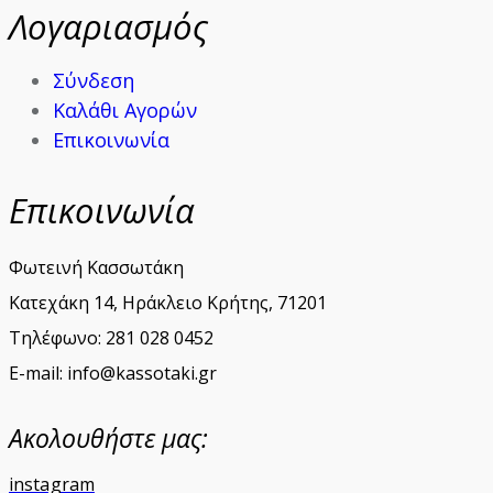
Λογαριασμός
Σύνδεση
Καλάθι Αγορών
Επικοινωνία
Επικοινωνία
Φωτεινή Κασσωτάκη
Κατεχάκη 14, Ηράκλειο Κρήτης, 71201
Τηλέφωνο: 281 028 0452
E-mail: info@kassotaki.gr
Ακολουθήστε μας:
instagram