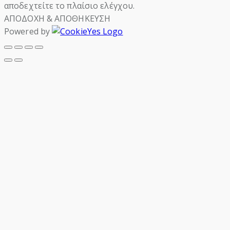
αποδεχτείτε το πλαίσιο ελέγχου.
ΑΠΟΔΟΧΗ & ΑΠΟΘΗΚΕΥΣΗ
Powered by