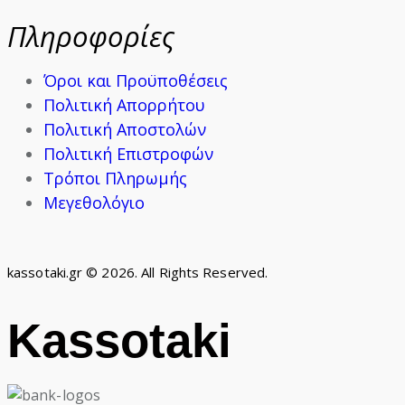
Πληροφορίες
Όροι και Προϋποθέσεις
Πολιτική Απορρήτου
Πολιτική Αποστολών
Πολιτική Επιστροφών
Τρόποι Πληρωμής
Μεγεθολόγιο
kassotaki.gr © 2026. All Rights Reserved.
Kassotaki