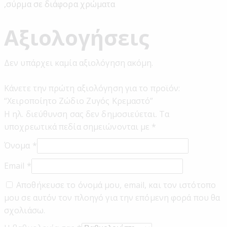
,σύρμα σε διάφορα χρώματα
Αξιολογήσεις
Δεν υπάρχει καμία αξιολόγηση ακόμη.
Κάνετε την πρώτη αξιολόγηση για το προϊόν:
“Χειροποίητο Ζώδιο Ζυγός Κρεμαστό”
Η ηλ. διεύθυνση σας δεν δημοσιεύεται.
Τα
υποχρεωτικά πεδία σημειώνονται με
*
Όνομα
*
Email
*
Αποθήκευσε το όνομά μου, email, και τον ιστότοπο
μου σε αυτόν τον πλοηγό για την επόμενη φορά που θα
σχολιάσω.