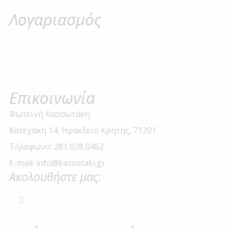
Λογαριασμός
Επικοινωνία
Φωτεινή Κασσωτάκη
Κατεχάκη 14, Ηράκλειο Κρήτης, 71201
Τηλέφωνο: 281 028 0452
E-mail: info@kassotaki.gr
Ακολουθήστε μας: