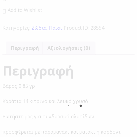
Add to Wishlist
Κατηγορίες:
Ζώδια
,
Παιδί
Product ID:
28554
Περιγραφή
Αξιολογήσεις (0)
Περιγραφή
Βάρος 0,85 γρ
Καράτια 14 κίτρινο και λευκό χρυσό
Ρωτήστε μας για συνδυασμό αλυσίδων
προσφέρεται με παραμανάκι και ματάκι ή κορδόνι