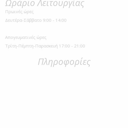
Ωράριο Λειτουργίας
Πρωινές ώρες
Δευτέρα-Σάββατο 9:00 - 14:00
Απογευματινές ώρες
Τρίτη-Πέμπτη-Παρασκευή 17:00 - 21:00
Πληροφορίες