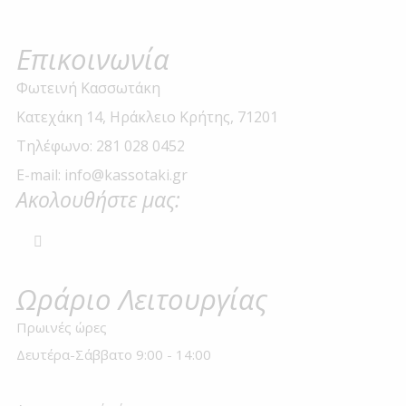
Επικοινωνία
Φωτεινή Κασσωτάκη
Κατεχάκη 14, Ηράκλειο Κρήτης, 71201
Τηλέφωνο: 281 028 0452
E-mail: info@kassotaki.gr
Ακολουθήστε μας:
Ωράριο Λειτουργίας
Πρωινές ώρες
Δευτέρα-Σάββατο 9:00 - 14:00