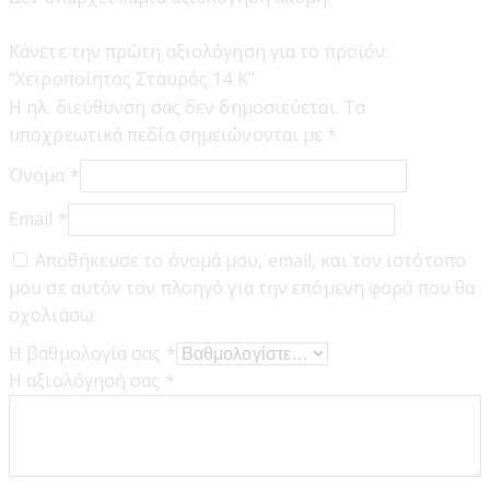
Κάνετε την πρώτη αξιολόγηση για το προϊόν:
“Χειροποίητος Σταυρός 14 Κ”
Η ηλ. διεύθυνση σας δεν δημοσιεύεται.
Τα
υποχρεωτικά πεδία σημειώνονται με
*
Όνομα
*
Email
*
Αποθήκευσε το όνομά μου, email, και τον ιστότοπο
μου σε αυτόν τον πλοηγό για την επόμενη φορά που θα
σχολιάσω.
Η βαθμολογία σας
*
Η αξιολόγησή σας
*