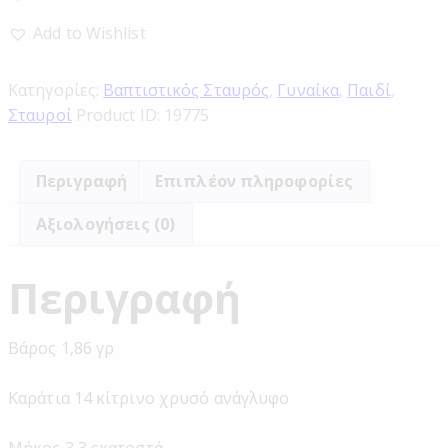
Add to Wishlist
Κατηγορίες:
Βαπτιστικός Σταυρός
,
Γυναίκα
,
Παιδί
,
Σταυροί
Product ID:
19775
Περιγραφή
Επιπλέον πληροφορίες
Αξιολογήσεις (0)
Περιγραφή
Βάρος 1,86 γρ
Καράτια 14 κίτρινο χρυσό ανάγλυφο