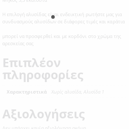
Μήκος 3,3 εκατοστά
Η επιλογή αλυσίδας είναι ενδεικτική ρωτήστε μας για
συνδυασμούς αλυσίδων σε διάφορες τιμές και καράτια
μπορεί να προσφερθεί και με κορδόνι στο χρώμα της
αρεσκείας σας
Επιπλέον
πληροφορίες
Χαρακτηριστικά
Χωρίς αλυσίδα, Αλυσίδα 1
Αξιολογήσεις
Δεν υπάρχει καμία αξιολόγηση ακόμη.