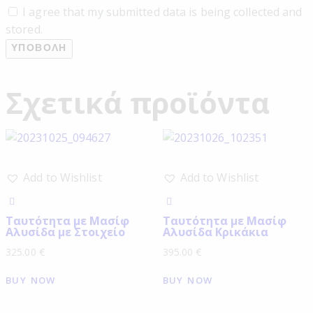
I agree that my submitted data is being collected and
stored.
Σχετικά προϊόντα
Add to Wishlist
Add to Wishlist
Ταυτότητα με Μασίφ
Ταυτότητα με Μασίφ
Αλυσίδα με Στοιχείο
Αλυσίδα Κρικάκια
325.00
€
395.00
€
BUY NOW
BUY NOW