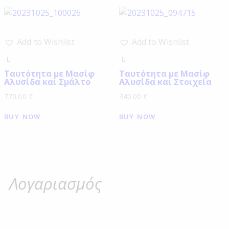
Add to Wishlist
Add to Wishlist
Ταυτότητα με Μασίφ
Ταυτότητα με Μασίφ
Αλυσίδα και Σμάλτο
Αλυσίδα και Στοιχεία
770.00
€
340.00
€
BUY NOW
BUY NOW
Λογαριασμός