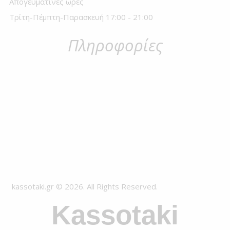
Απογευματινές ώρες
Τρίτη-Πέμπτη-Παρασκευή 17:00 - 21:00
Πληροφορίες
kassotaki.gr © 2026. All Rights Reserved.
Kassotaki