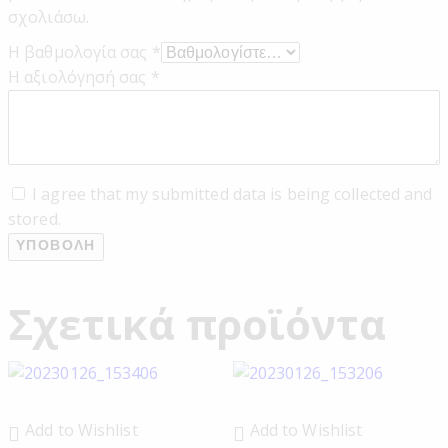
σχολιάσω.
Η βαθμολογία σας
*
Η αξιολόγησή σας
*
I agree that my submitted data is being collected and
stored.
Σχετικά προϊόντα
Add to Wishlist
Add to Wishlist