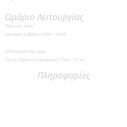
Ωράριο Λειτουργίας
Πρωινές ώρες
Δευτέρα-Σάββατο 9:00 - 14:00
Απογευματινές ώρες
Τρίτη-Πέμπτη-Παρασκευή 17:00 - 21:00
Πληροφορίες