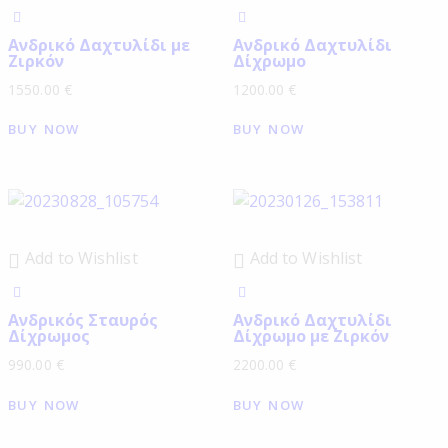
Ανδρικό Δαχτυλίδι με
Ανδρικό Δαχτυλίδι
Ζιρκόν
Δίχρωμο
1550.00
€
1200.00
€
BUY NOW
BUY NOW
Add to Wishlist
Add to Wishlist
Ανδρικός Σταυρός
Ανδρικό Δαχτυλίδι
Δίχρωμος
Δίχρωμο με Ζιρκόν
990.00
€
2200.00
€
BUY NOW
BUY NOW