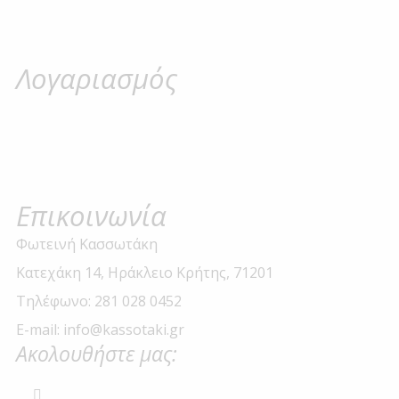
Λογαριασμός
Επικοινωνία
Φωτεινή Κασσωτάκη
Κατεχάκη 14, Ηράκλειο Κρήτης, 71201
Τηλέφωνο: 281 028 0452
E-mail: info@kassotaki.gr
Ακολουθήστε μας: