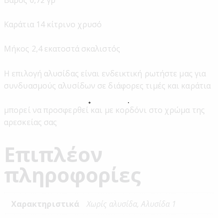
Βάρος 0,72 γρ
Καράτια 14 κίτρινο χρυσό
Μήκος 2,4 εκατοστά σκαλιστός
Η επιλογή αλυσίδας είναι ενδεικτική ρωτήστε μας για
συνδυασμούς αλυσίδων σε διάφορες τιμές και καράτια
μπορεί να προσφερθεί και με κορδόνι στο χρώμα της
αρεσκείας σας
Επιπλέον
πληροφορίες
Χαρακτηριστικά
Χωρίς αλυσίδα, Αλυσίδα 1