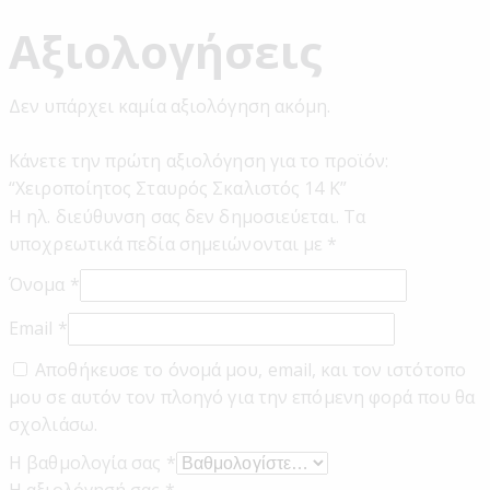
Αξιολογήσεις
Δεν υπάρχει καμία αξιολόγηση ακόμη.
Κάνετε την πρώτη αξιολόγηση για το προϊόν:
“Χειροποίητος Σταυρός Σκαλιστός 14 Κ”
Η ηλ. διεύθυνση σας δεν δημοσιεύεται.
Τα
υποχρεωτικά πεδία σημειώνονται με
*
Όνομα
*
Email
*
Αποθήκευσε το όνομά μου, email, και τον ιστότοπο
μου σε αυτόν τον πλοηγό για την επόμενη φορά που θα
σχολιάσω.
Η βαθμολογία σας
*