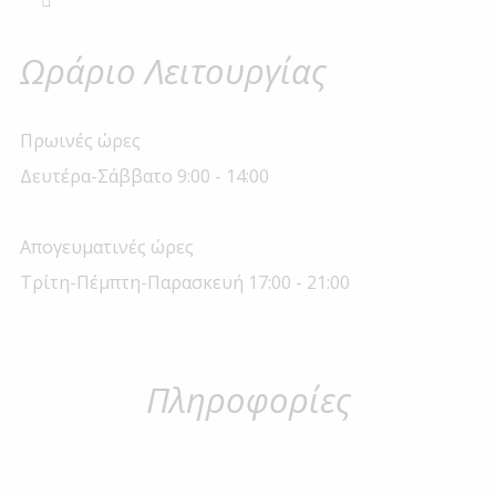
Ωράριο Λειτουργίας
Πρωινές ώρες
Δευτέρα-Σάββατο 9:00 - 14:00
Απογευματινές ώρες
Τρίτη-Πέμπτη-Παρασκευή 17:00 - 21:00
Πληροφορίες