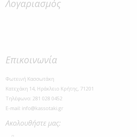
Λογαριασμός
Επικοινωνία
Φωτεινή Κασσωτάκη
Κατεχάκη 14, Ηράκλειο Κρήτης, 71201
Τηλέφωνο: 281 028 0452
E-mail: info@kassotaki.gr
Ακολουθήστε μας: