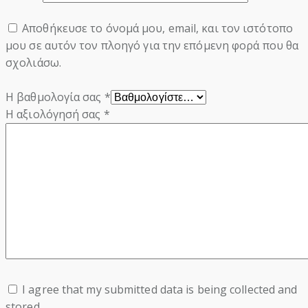
Αποθήκευσε το όνομά μου, email, και τον ιστότοπο
μου σε αυτόν τον πλοηγό για την επόμενη φορά που θα
σχολιάσω.
Η βαθμολογία σας
*
Η αξιολόγησή σας
*
I agree that my submitted data is being collected and
stored.