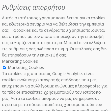
Ρυθμίσεις απορρήτου
Αυτός ο ιστότοπος χρησιμοποιεί λειτουργικά cookies
και εξωτερικά σενάρια για να βελτιώσει την εμπειρία
σας. Τα cookies και τα σενάρια που χρησιμοποιούνται
και ο τρόπος με τον οποίο επηρεάζουν την επίσκεψή
σας καθορίζονται στα αριστερά. Μπορείτε να αλλάξετε
τις ρυθμίσεις σας ανά πάσα στιγμή. Οι επιλογές σας δεν
θα επηρεάσουν την επίσκεψή σας.
Marketing Cookies
Marketing Cookies
Τα cookies της υπηρεσίας Google Analytics είναι
cookies ανάλυσης/καταγραφής απόδοσης που μας
επιτρέπουν να συλλέγουμε ανώνυμες πληροφορίες για
το πώς οι επισκέπτες χρησιμοποιούν τον ιστότοπο
μας. Αυτά τα cookies μπορούν να μας ενημερώνουν
σχετικά με το πόσοι επισκέπτες χρησιμοποιούν τον
ιστότοπο, την ώρα και τη διάρκεια της πρόσβασης, ενώ