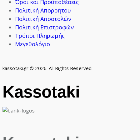
Όροι και Προϋποθέσεις
Πολιτική Απορρήτου
Πολιτική Αποστολών
Πολιτική Επιστροφών
Τρόποι Πληρωμής
Μεγεθολόγιο
kassotaki.gr © 2026. All Rights Reserved.
Kassotaki