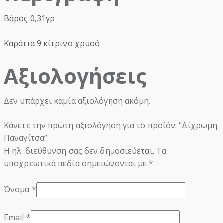
Βάρος 0,31γρ
Καράτια 9 κίτρινο χρυσό
Αξιολογήσεις
Δεν υπάρχει καμία αξιολόγηση ακόμη.
Κάνετε την πρώτη αξιολόγηση για το προϊόν: “Δίχρωμη
Παναγίτσα”
Η ηλ. διεύθυνση σας δεν δημοσιεύεται.
Τα
υποχρεωτικά πεδία σημειώνονται με
*
Όνομα
*
Email
*