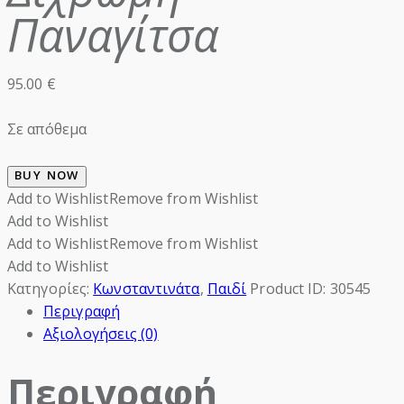
Παναγίτσα
95.00
€
Σε απόθεμα
BUY NOW
Add to Wishlist
Remove from Wishlist
Add to Wishlist
Add to Wishlist
Remove from Wishlist
Add to Wishlist
Κατηγορίες:
Κωνσταντινάτα
,
Παιδί
Product ID:
30545
Περιγραφή
Αξιολογήσεις (0)
Περιγραφή