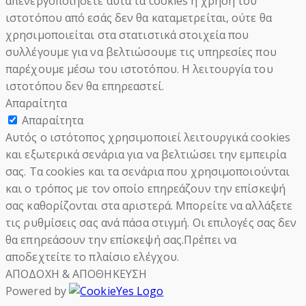
απενεργοποιήσετε αυτά τα cookies η χρήση του
ιστοτόπου από εσάς δεν θα καταμετρείται, ούτε θα
χρησιμοποιείται στα στατιστικά στοιχεία που
συλλέγουμε για να βελτιώσουμε τις υπηρεσίες που
παρέχουμε μέσω του ιστοτόπου. Η λειτουργία του
ιστοτόπου δεν θα επηρεαστεί.
Απαραίτητα
Απαραίτητα
Αυτός ο ιστότοπος χρησιμοποιεί λειτουργικά cookies
και εξωτερικά σενάρια για να βελτιώσει την εμπειρία
σας. Τα cookies και τα σενάρια που χρησιμοποιούνται
και ο τρόπος με τον οποίο επηρεάζουν την επίσκεψή
σας καθορίζονται στα αριστερά. Μπορείτε να αλλάξετε
τις ρυθμίσεις σας ανά πάσα στιγμή. Οι επιλογές σας δεν
θα επηρεάσουν την επίσκεψή σας.Πρέπει να
αποδεχτείτε το πλαίσιο ελέγχου.
ΑΠΟΔΟΧΗ & ΑΠΟΘΗΚΕΥΣΗ
Powered by