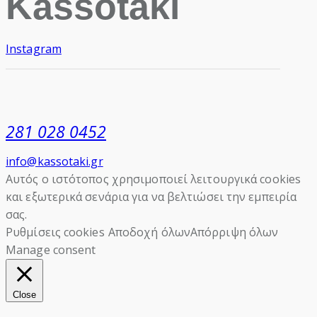
Kassotaki
Instagram
281 028 0452
info@kassotaki.gr
Αυτός ο ιστότοπος χρησιμοποιεί λειτουργικά cookies
και εξωτερικά σενάρια για να βελτιώσει την εμπειρία
σας.
Ρυθμίσεις cookies
Αποδοχή όλων
Απόρριψη όλων
Manage consent
Close