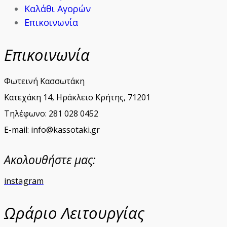
Καλάθι Αγορών
Επικοινωνία
Επικοινωνία
Φωτεινή Κασσωτάκη
Κατεχάκη 14, Ηράκλειο Κρήτης, 71201
Τηλέφωνο: 281 028 0452
E-mail: info@kassotaki.gr
Ακολουθήστε μας:
instagram
Ωράριο Λειτουργίας