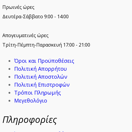
Πρωινές ώρες
Δευτέρα-Σάββατο 9:00 - 14:00
Απογευματινές ώρες
Τρίτη-Πέμπτη-Παρασκευή 17:00 - 21:00
Όροι και Προϋποθέσεις
Πολιτική Απορρήτου
Πολιτική Αποστολών
Πολιτική Επιστροφών
Τρόποι Πληρωμής
Μεγεθολόγιο
Πληροφορίες