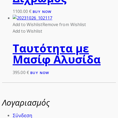
1100.00
€
BUY NOW
Add to Wishlist
Remove from Wishlist
Add to Wishlist
Ταυτότητα με
Μασίφ Αλυσίδα
395.00
€
BUY NOW
Λογαριασμός
Σύνδεση