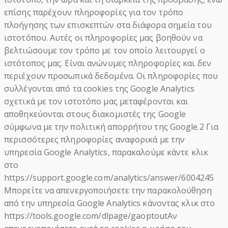
επίσης παρέχουν πληροφορίες για τον τρόπο
πλοήγησης των επισκεπτών στα διάφορα σημεία του
ιστοτόπου. Αυτές οι πληροφορίες μας βοηθούν να
βελτιώσουμε τον τρόπο με τον οποίο λειτουργεί ο
ιστότοπος μας. Είναι ανώνυμες πληροφορίες και δεν
περιέχουν προσωπικά δεδομένα. Οι πληροφορίες που
συλλέγονται από τα cookies της Google Analytics
σχετικά με τον ιστοτόπο μας μεταφέρονται και
αποθηκεύονται στους διακομιστές της Google
σύμφωνα με την πολιτική απορρήτου της Google.2 Για
περισσότερες πληροφορίες αναφορικά με την
υπηρεσία Google Analytics, παρακαλούμε κάντε κλικ
στο
https://support.google.com/analytics/answer/6004245
Μπορείτε να απενεργοποιήσετε την παρακολούθηση
από την υπηρεσία Google Analytics κάνοντας κλικ στο
https://tools.google.com/dlpage/gaoptoutΑν