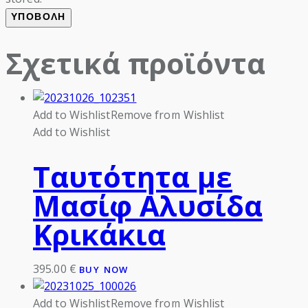
Σχετικά προϊόντα
Add to Wishlist
Remove from Wishlist
Add to Wishlist
Ταυτότητα με
Μασίφ Αλυσίδα
Κρικάκια
395.00
€
BUY NOW
Add to Wishlist
Remove from Wishlist