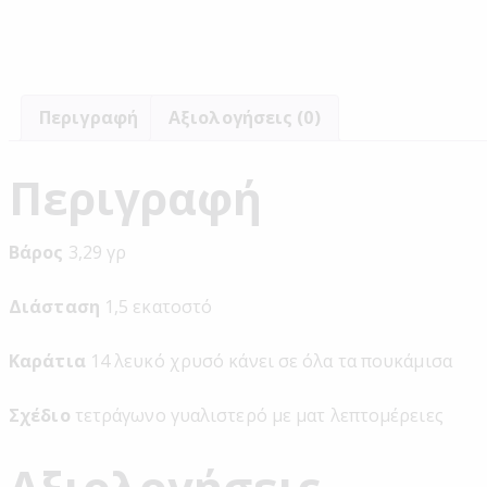
Περιγραφή
Αξιολογήσεις (0)
Περιγραφή
Βάρος
3,29 γρ
Διάσταση
1,5 εκατοστό
Καράτια
14 λευκό χρυσό κάνει σε όλα τα πουκάμισα
Σχέδιο
τετράγωνο γυαλιστερό με ματ λεπτομέρειες
Αξιολογήσεις