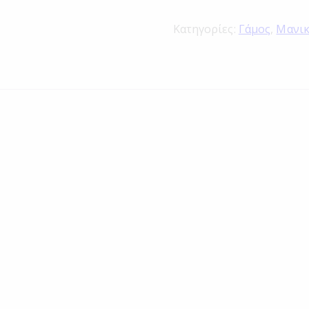
Κατηγορίες:
Γάμος
,
Μανι