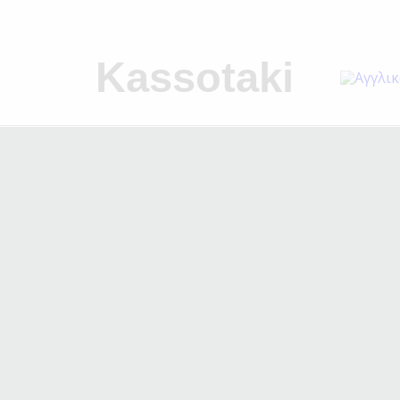
Kassotaki