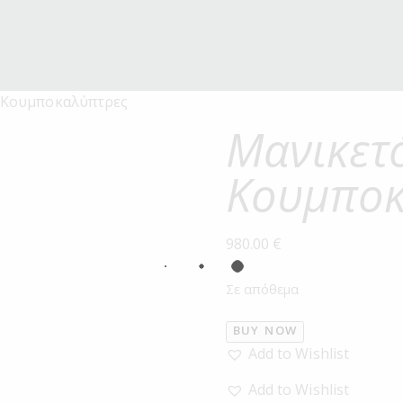
 Κουμποκαλύπτρες
Μανικετ
Κουμποκ
980.00
€
Σε απόθεμα
BUY NOW
Add to Wishlist
Add to Wishlist