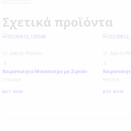
Σχετικά προϊόντα
Add to Wishlist
Add to Wi
Χειροποίητο Μονόπετρο με Ζιρκόν
Χειροποίητ
1150.00
€
950.00
€
BUY NOW
BUY NOW