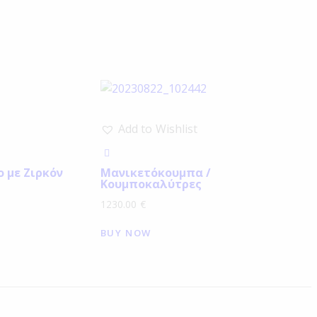
Add to Wishlist
 με Ζιρκόν
Μανικετόκουμπα /
Κουμποκαλύτρες
1230.00
€
BUY NOW