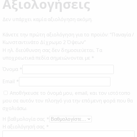
Αξιολογήσεις
Δεν υπάρχει καμία αξιολόγηση ακόμη.
Κάνετε την πρώτη αξιολόγηση για το προϊόν: “Παναγία /
Κωνσταντινάτο Δίχρωμο 2 Όψεων”
Η ηλ. διεύθυνση σας δεν δημοσιεύεται.
Τα
υποχρεωτικά πεδία σημειώνονται με
*
Όνομα
*
Email
*
Αποθήκευσε το όνομά μου, email, και τον ιστότοπο
μου σε αυτόν τον πλοηγό για την επόμενη φορά που θα
σχολιάσω.
Η βαθμολογία σας
*
Η αξιολόγησή σας
*