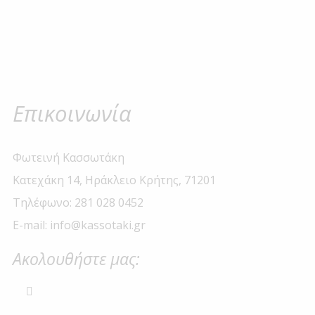
Επικοινωνία
Φωτεινή Κασσωτάκη
Κατεχάκη 14, Ηράκλειο Κρήτης, 71201
Τηλέφωνο: 281 028 0452
E-mail: info@kassotaki.gr
Ακολουθήστε μας: