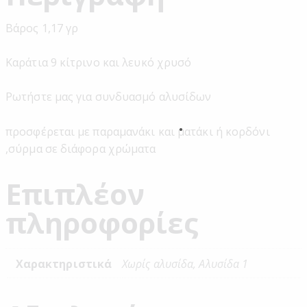
Βάρος 1,17 γρ
Καράτια 9 κίτρινο και λευκό χρυσό
Ρωτήστε μας για συνδυασμό αλυσίδων
προσφέρεται με παραμανάκι και ματάκι ή κορδόνι
,σύρμα σε διάφορα χρώματα
Επιπλέον
πληροφορίες
Χαρακτηριστικά
Χωρίς αλυσίδα, Αλυσίδα 1