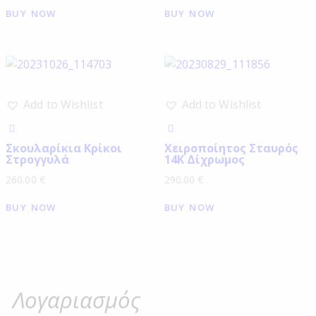
BUY NOW
BUY NOW
Add to Wishlist
Add to Wishlist
Σκουλαρίκια Κρίκοι
Χειροποίητος Σταυρός
Στρογγυλά
14Κ Δίχρωμος
260.00
€
290.00
€
BUY NOW
BUY NOW
Λογαριασμός