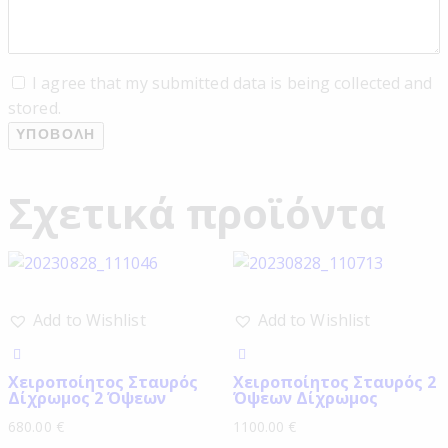
I agree that my submitted data is being collected and
stored.
Σχετικά προϊόντα
Add to Wishlist
Add to Wishlist
Χειροποίητος Σταυρός
Χειροποίητος Σταυρός 2
Δίχρωμος 2 Όψεων
Όψεων Δίχρωμος
680.00
€
1100.00
€