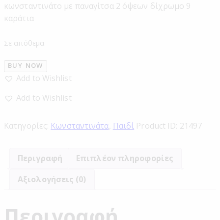
κωνσταντινάτο με παναγίτσα 2 όψεων δίχρωμο 9
καράτια
Σε απόθεμα
BUY NOW
Add to Wishlist
Add to Wishlist
Κατηγορίες:
Κωνσταντινάτα
,
Παιδί
Product ID:
21497
Περιγραφή
Επιπλέον πληροφορίες
Αξιολογήσεις (0)
Περιγραφή