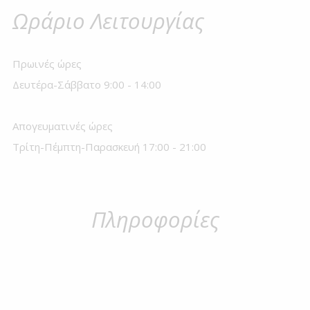
Ωράριο Λειτουργίας
Πρωινές ώρες
Δευτέρα-Σάββατο 9:00 - 14:00
Απογευματινές ώρες
Τρίτη-Πέμπτη-Παρασκευή 17:00 - 21:00
Πληροφορίες