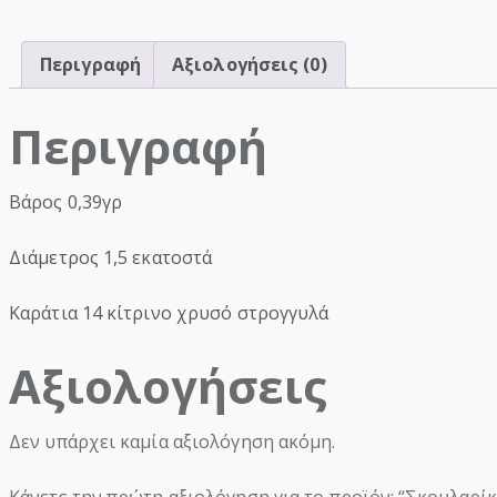
Περιγραφή
Αξιολογήσεις (0)
Περιγραφή
Βάρος 0,39γρ
Διάμετρος 1,5 εκατοστά
Καράτια 14 κίτρινο χρυσό στρογγυλά
Αξιολογήσεις
Δεν υπάρχει καμία αξιολόγηση ακόμη.