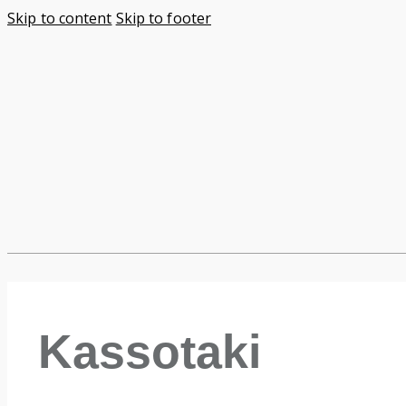
Skip to content
Skip to footer
Kassotaki