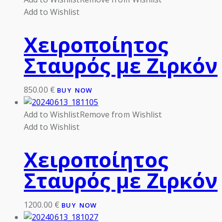
Add to Wishlist
Χειροποίητος
Σταυρός με Ζιρκόν
850.00
€
BUY NOW
Add to Wishlist
Remove from Wishlist
Add to Wishlist
Χειροποίητος
Σταυρός με Ζιρκόν
1200.00
€
BUY NOW