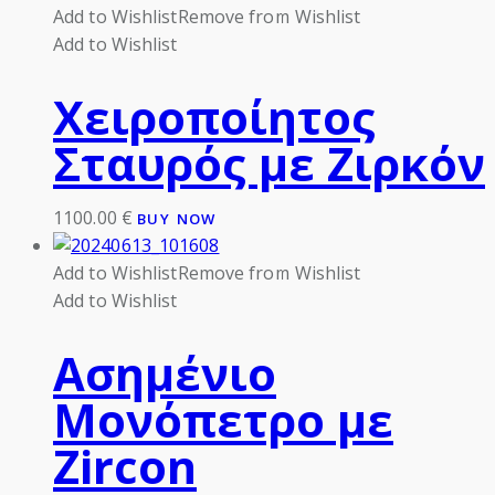
Add to Wishlist
Remove from Wishlist
Add to Wishlist
Χειροποίητος
Σταυρός με Ζιρκόν
1100.00
€
BUY NOW
Add to Wishlist
Remove from Wishlist
Add to Wishlist
Ασημένιο
Μονόπετρο με
Zircon