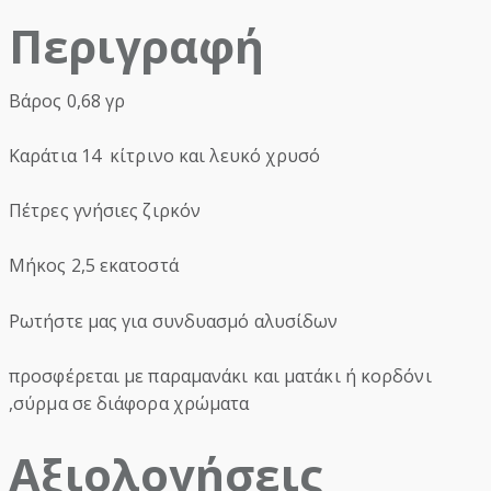
Περιγραφή
Βάρος 0,68 γρ
Καράτια 14 κίτρινο και λευκό χρυσό
Πέτρες γνήσιες ζιρκόν
Μήκος 2,5 εκατοστά
Ρωτήστε μας για συνδυασμό αλυσίδων
προσφέρεται με παραμανάκι και ματάκι ή κορδόνι
,σύρμα σε διάφορα χρώματα
Αξιολογήσεις