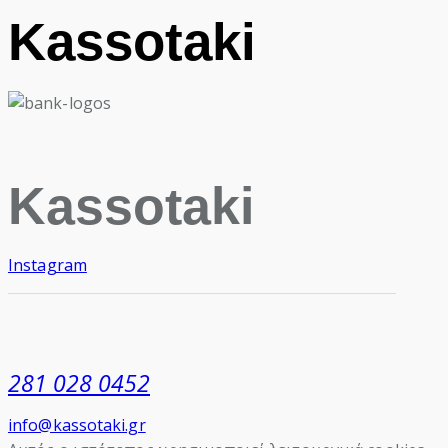
Kassotaki
Kassotaki
Instagram
281 028 0452
info@kassotaki.gr