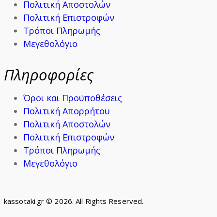
Πολιτική Αποστολών
Πολιτική Επιστροφών
Τρόποι Πληρωμής
Μεγεθολόγιο
Πληροφορίες
Όροι και Προϋποθέσεις
Πολιτική Απορρήτου
Πολιτική Αποστολών
Πολιτική Επιστροφών
Τρόποι Πληρωμής
Μεγεθολόγιο
kassotaki.gr © 2026. All Rights Reserved.