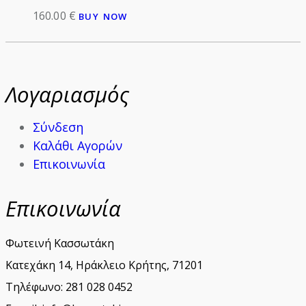
160.00
€
BUY NOW
Λογαριασμός
Σύνδεση
Καλάθι Αγορών
Επικοινωνία
Επικοινωνία
Φωτεινή Κασσωτάκη
Κατεχάκη 14, Ηράκλειο Κρήτης, 71201
Τηλέφωνο: 281 028 0452