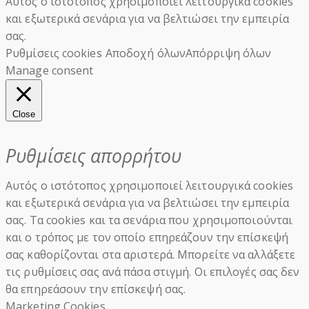
Αυτός ο ιστότοπος χρησιμοποιεί λειτουργικά cookies
και εξωτερικά σενάρια για να βελτιώσει την εμπειρία
σας.
Ρυθμίσεις cookies
Αποδοχή όλων
Απόρριψη όλων
Manage consent
Close
Ρυθμίσεις απορρήτου
Αυτός ο ιστότοπος χρησιμοποιεί λειτουργικά cookies
και εξωτερικά σενάρια για να βελτιώσει την εμπειρία
σας. Τα cookies και τα σενάρια που χρησιμοποιούνται
και ο τρόπος με τον οποίο επηρεάζουν την επίσκεψή
σας καθορίζονται στα αριστερά. Μπορείτε να αλλάξετε
τις ρυθμίσεις σας ανά πάσα στιγμή. Οι επιλογές σας δεν
θα επηρεάσουν την επίσκεψή σας.
Marketing Cookies