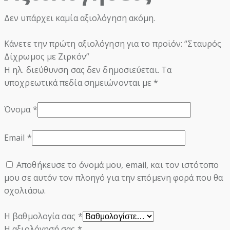
Δεν υπάρχει καμία αξιολόγηση ακόμη.
Κάνετε την πρώτη αξιολόγηση για το προϊόν: “Σταυρός
Δίχρωμος με Ζιρκόν”
Η ηλ. διεύθυνση σας δεν δημοσιεύεται.
Τα
υποχρεωτικά πεδία σημειώνονται με
*
Όνομα
*
Email
*
Αποθήκευσε το όνομά μου, email, και τον ιστότοπο
μου σε αυτόν τον πλοηγό για την επόμενη φορά που θα
σχολιάσω.
Η βαθμολογία σας
*
Η αξιολόγησή σας
*