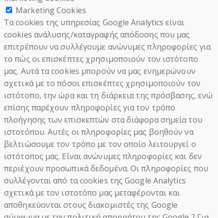
Marketing Cookies
Τα cookies της υπηρεσίας Google Analytics είναι
cookies ανάλυσης/καταγραφής απόδοσης που μας
επιτρέπουν να συλλέγουμε ανώνυμες πληροφορίες για
το πώς οι επισκέπτες χρησιμοποιούν τον ιστότοπο
μας. Αυτά τα cookies μπορούν να μας ενημερώνουν
σχετικά με το πόσοι επισκέπτες χρησιμοποιούν τον
ιστότοπο, την ώρα και τη διάρκεια της πρόσβασης, ενώ
επίσης παρέχουν πληροφορίες για τον τρόπο
πλοήγησης των επισκεπτών στα διάφορα σημεία του
ιστοτόπου. Αυτές οι πληροφορίες μας βοηθούν να
βελτιώσουμε τον τρόπο με τον οποίο λειτουργεί ο
ιστότοπος μας. Είναι ανώνυμες πληροφορίες και δεν
περιέχουν προσωπικά δεδομένα. Οι πληροφορίες που
συλλέγονται από τα cookies της Google Analytics
σχετικά με τον ιστοτόπο μας μεταφέρονται και
αποθηκεύονται στους διακομιστές της Google
σύμφωνα με την πολιτική απορρήτου της Google.2 Για