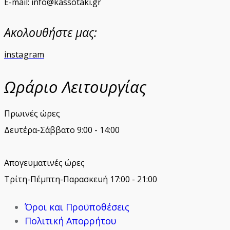
E-mail: info@kassotaki.gr
Ακολουθήστε μας:
instagram
Ωράριο Λειτουργίας
Πρωινές ώρες
Δευτέρα-Σάββατο 9:00 - 14:00
Απογευματινές ώρες
Τρίτη-Πέμπτη-Παρασκευή 17:00 - 21:00
Όροι και Προϋποθέσεις
Πολιτική Απορρήτου