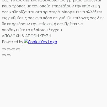
και ο τρόπος με τον οποίο επηρεάζουν την επίσκεψή
σας καθορίζονται στα αριστερά. Μπορείτε να αλλάξετε
τις ρυθμίσεις σας ανά πάσα στιγμή. Οι επιλογές σας δεν
θα επηρεάσουν την επίσκεψή σας.Πρέπει να
αποδεχτείτε το πλαίσιο ελέγχου.
ΑΠΟΔΟΧΗ & ΑΠΟΘΗΚΕΥΣΗ
Powered by