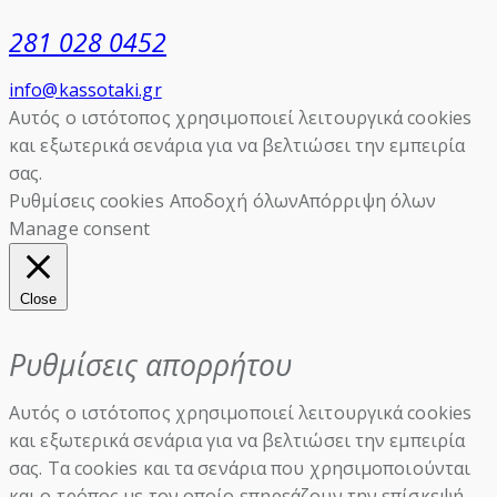
281 028 0452
info@kassotaki.gr
Αυτός ο ιστότοπος χρησιμοποιεί λειτουργικά cookies
και εξωτερικά σενάρια για να βελτιώσει την εμπειρία
σας.
Ρυθμίσεις cookies
Αποδοχή όλων
Απόρριψη όλων
Manage consent
Close
Ρυθμίσεις απορρήτου
Αυτός ο ιστότοπος χρησιμοποιεί λειτουργικά cookies
και εξωτερικά σενάρια για να βελτιώσει την εμπειρία
σας. Τα cookies και τα σενάρια που χρησιμοποιούνται
και ο τρόπος με τον οποίο επηρεάζουν την επίσκεψή