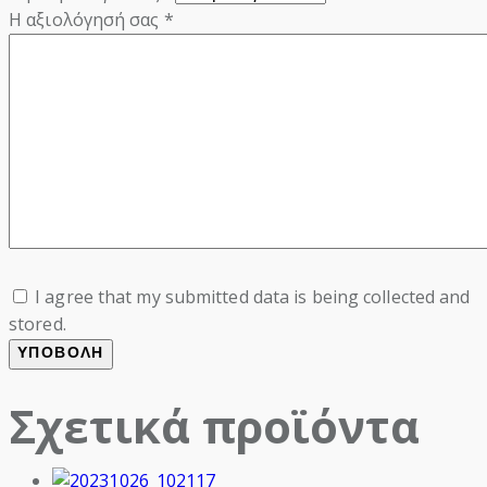
Η αξιολόγησή σας
*
I agree that my submitted data is being collected and
stored.
Σχετικά προϊόντα