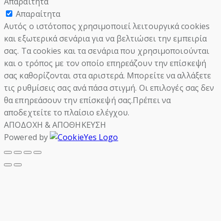
Απαραίτητα
Απαραίτητα
Αυτός ο ιστότοπος χρησιμοποιεί λειτουργικά cookies
και εξωτερικά σενάρια για να βελτιώσει την εμπειρία
σας. Τα cookies και τα σενάρια που χρησιμοποιούνται
και ο τρόπος με τον οποίο επηρεάζουν την επίσκεψή
σας καθορίζονται στα αριστερά. Μπορείτε να αλλάξετε
τις ρυθμίσεις σας ανά πάσα στιγμή. Οι επιλογές σας δεν
θα επηρεάσουν την επίσκεψή σας.Πρέπει να
αποδεχτείτε το πλαίσιο ελέγχου.
ΑΠΟΔΟΧΗ & ΑΠΟΘΗΚΕΥΣΗ
Powered by