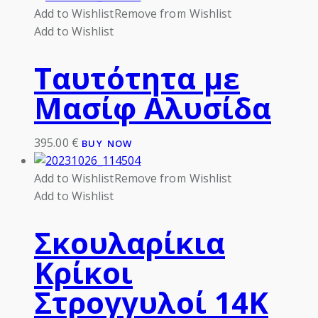
Add to Wishlist
Remove from Wishlist
Add to Wishlist
Ταυτότητα με
Μασίφ Αλυσίδα
395.00
€
BUY NOW
Add to Wishlist
Remove from Wishlist
Add to Wishlist
Σκουλαρίκια
Κρίκοι
Στρογγυλοί 14Κ