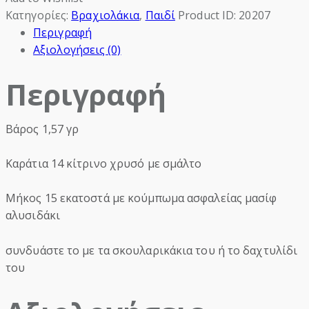
Κατηγορίες:
Βραχιολάκια
,
Παιδί
Product ID:
20207
Περιγραφή
Αξιολογήσεις (0)
Περιγραφή
Βάρος 1,57 γρ
Καράτια 14 κίτρινο χρυσό με σμάλτο
Μήκος 15 εκατοστά με κούμπωμα ασφαλείας μασίφ
αλυσιδάκι
συνδυάστε το με τα σκουλαρικάκια του ή το δαχτυλίδι
του