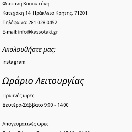
Φωτεινή Κασσωτάκη
Κατεχάκη 14, Ηράκλειο Κρήτης, 71201
Τηλέφωνο: 281 028 0452
E-mail: info@kassotaki.gr
Ακολουθήστε μας:
instagram
Ωράριο Λειτουργίας
Πρωινές ώρες
Δευτέρα-Σάββατο 9:00 - 14:00
Απογευματινές ώρες