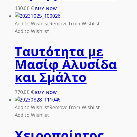
130.00
€
BUY NOW
Add to Wishlist
Remove from Wishlist
Add to Wishlist
Ταυτότητα με
Μασίφ Αλυσίδα
και Σμάλτο
770.00
€
BUY NOW
Add to Wishlist
Remove from Wishlist
Add to Wishlist
Χειροποίητος