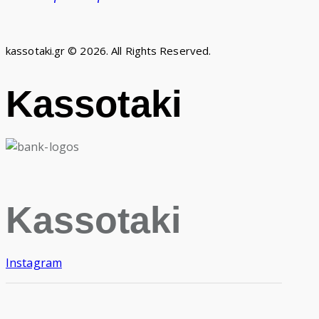
kassotaki.gr © 2026. All Rights Reserved.
Kassotaki
Kassotaki
Instagram