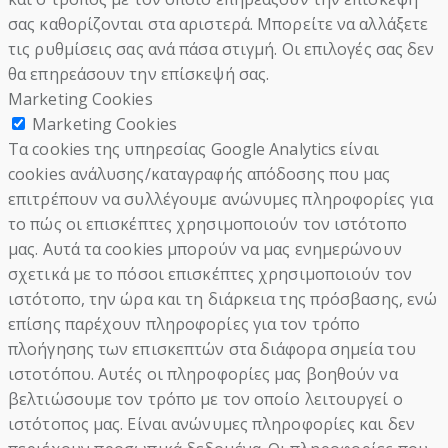
σας καθορίζονται στα αριστερά. Μπορείτε να αλλάξετε
τις ρυθμίσεις σας ανά πάσα στιγμή. Οι επιλογές σας δεν
θα επηρεάσουν την επίσκεψή σας.
Marketing Cookies
Marketing Cookies
Τα cookies της υπηρεσίας Google Analytics είναι
cookies ανάλυσης/καταγραφής απόδοσης που μας
επιτρέπουν να συλλέγουμε ανώνυμες πληροφορίες για
το πώς οι επισκέπτες χρησιμοποιούν τον ιστότοπο
μας. Αυτά τα cookies μπορούν να μας ενημερώνουν
σχετικά με το πόσοι επισκέπτες χρησιμοποιούν τον
ιστότοπο, την ώρα και τη διάρκεια της πρόσβασης, ενώ
επίσης παρέχουν πληροφορίες για τον τρόπο
πλοήγησης των επισκεπτών στα διάφορα σημεία του
ιστοτόπου. Αυτές οι πληροφορίες μας βοηθούν να
βελτιώσουμε τον τρόπο με τον οποίο λειτουργεί ο
ιστότοπος μας. Είναι ανώνυμες πληροφορίες και δεν