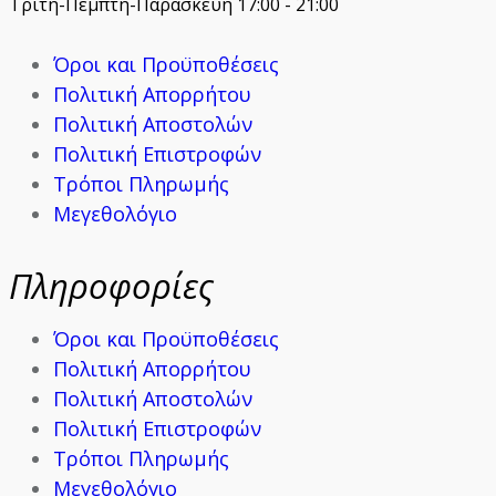
Τρίτη-Πέμπτη-Παρασκευή 17:00 - 21:00
Όροι και Προϋποθέσεις
Πολιτική Απορρήτου
Πολιτική Αποστολών
Πολιτική Επιστροφών
Τρόποι Πληρωμής
Μεγεθολόγιο
Πληροφορίες
Όροι και Προϋποθέσεις
Πολιτική Απορρήτου
Πολιτική Αποστολών
Πολιτική Επιστροφών
Τρόποι Πληρωμής
Μεγεθολόγιο