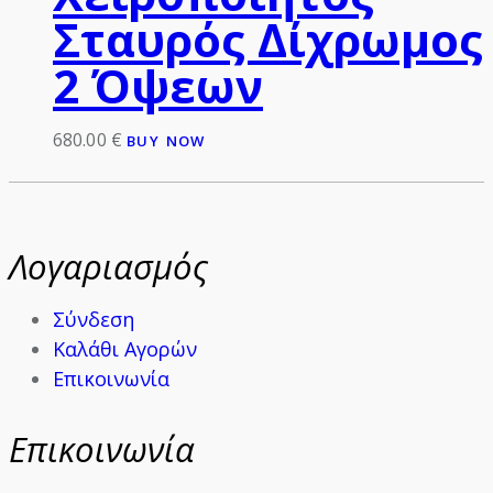
Σταυρός Δίχρωμος
2 Όψεων
680.00
€
BUY NOW
Λογαριασμός
Σύνδεση
Καλάθι Αγορών
Επικοινωνία
Επικοινωνία