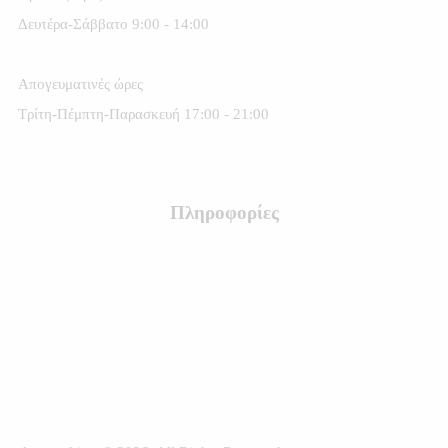
Δευτέρα-Σάββατο 9:00 - 14:00
Απογευματινές ώρες
Τρίτη-Πέμπτη-Παρασκευή 17:00 - 21:00
Πληροφορίες