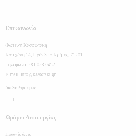
Επικοινωνία
Φωτεινή Κασσωτάκη
Κατεχάκη 14, Ηράκλειο Κρήτης, 71201
Τηλέφωνο: 281 028 0452
E-mail: info@kassotaki.gr
Ακολουθήστε μας:
Ωράριο Λειτουργίας
Πρωινές ώρες