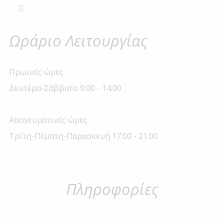
Ωράριο Λειτουργίας
Πρωινές ώρες
Δευτέρα-Σάββατο 9:00 - 14:00
Απογευματινές ώρες
Τρίτη-Πέμπτη-Παρασκευή 17:00 - 21:00
Πληροφορίες