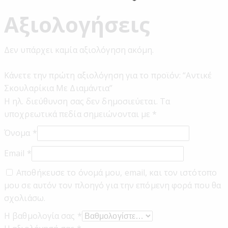
Αξιολογήσεις
Δεν υπάρχει καμία αξιολόγηση ακόμη.
Κάνετε την πρώτη αξιολόγηση για το προϊόν: “Αντικέ
Σκουλαρίκια Με Διαμάντια”
Η ηλ. διεύθυνση σας δεν δημοσιεύεται.
Τα
υποχρεωτικά πεδία σημειώνονται με
*
Όνομα
*
Email
*
Αποθήκευσε το όνομά μου, email, και τον ιστότοπο
μου σε αυτόν τον πλοηγό για την επόμενη φορά που θα
σχολιάσω.
Η βαθμολογία σας
*