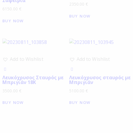
Ζαφείρια
2350.00
€
6150.00
€
BUY NOW
BUY NOW
Add to Wishlist
Add to Wishlist
Λευκόχρυσος Σταυρός με
Λευκόχρυσος σταυρός με
Μπριγιάν 18Κ
Μπριγιάν
3500.00
€
5100.00
€
BUY NOW
BUY NOW