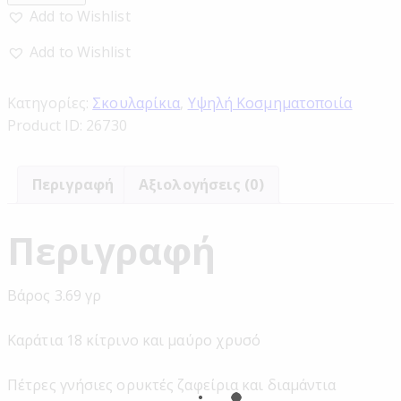
Add to Wishlist
Add to Wishlist
Κατηγορίες:
Σκουλαρίκια
,
Υψηλή Κοσμηματοποιία
Product ID:
26730
Περιγραφή
Αξιολογήσεις (0)
Περιγραφή
Βάρος 3.69 γρ
Καράτια 18 κίτρινο και μαύρο χρυσό
Πέτρες γνήσιες ορυκτές ζαφείρια και διαμάντια