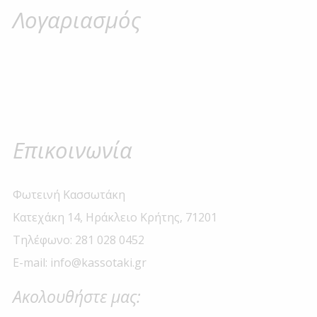
Λογαριασμός
Επικοινωνία
Φωτεινή Κασσωτάκη
Κατεχάκη 14, Ηράκλειο Κρήτης, 71201
Τηλέφωνο: 281 028 0452
E-mail: info@kassotaki.gr
Ακολουθήστε μας: