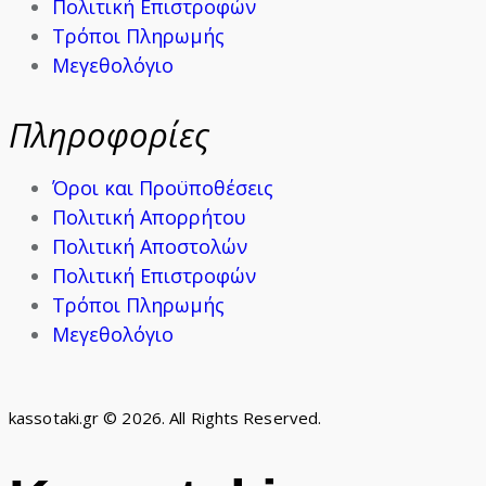
Πολιτική Επιστροφών
Τρόποι Πληρωμής
Μεγεθολόγιο
Πληροφορίες
Όροι και Προϋποθέσεις
Πολιτική Απορρήτου
Πολιτική Αποστολών
Πολιτική Επιστροφών
Τρόποι Πληρωμής
Μεγεθολόγιο
kassotaki.gr © 2026. All Rights Reserved.