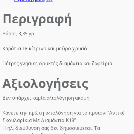
Περιγραφή
Βάρος 3,35 γρ
Καράτια 18 κίτρινο και μαύρο χρυσό
Πέτρες γνήσιες ορυκτές διαμάντια και ζαφείρια
Αξιολογήσεις
Δεν υπάρχει καμία αξιολόγηση ακόμη.
Κάνετε την πρώτη αξιολόγηση για το προϊόν: “Αντικέ
Σκουλαρίκια Με Διαμάντια Κ18”
Η ηλ. διεύθυνση σας δεν δημοσιεύεται.
Τα