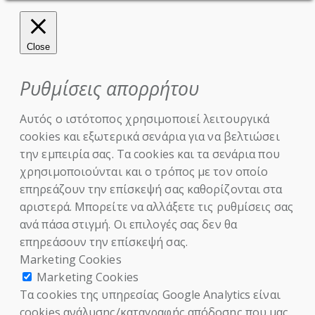
Close
Ρυθμίσεις απορρήτου
Αυτός ο ιστότοπος χρησιμοποιεί λειτουργικά
cookies και εξωτερικά σενάρια για να βελτιώσει
την εμπειρία σας. Τα cookies και τα σενάρια που
χρησιμοποιούνται και ο τρόπος με τον οποίο
επηρεάζουν την επίσκεψή σας καθορίζονται στα
αριστερά. Μπορείτε να αλλάξετε τις ρυθμίσεις σας
ανά πάσα στιγμή. Οι επιλογές σας δεν θα
επηρεάσουν την επίσκεψή σας.
Marketing Cookies
Marketing Cookies
Τα cookies της υπηρεσίας Google Analytics είναι
cookies ανάλυσης/καταγραφής απόδοσης που μας