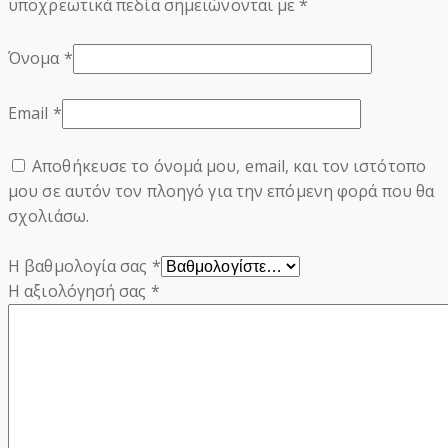
υποχρεωτικά πεδία σημειώνονται με
*
Όνομα
*
Email
*
Αποθήκευσε το όνομά μου, email, και τον ιστότοπο
μου σε αυτόν τον πλοηγό για την επόμενη φορά που θα
σχολιάσω.
Η βαθμολογία σας
*
Η αξιολόγησή σας
*