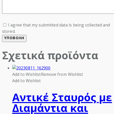
I agree that my submitted data is being collected and
stored.
Σχετικά προϊόντα
Add to Wishlist
Remove from Wishlist
Add to Wishlist
Αντικέ Σταυρός με
Διαμάντια και