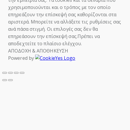
την εμπειρία σας. Τα cookies και τα σενάρια που
χρησιμοποιούνται και ο τρόπος με τον οποίο
επηρεάζουν την επίσκεψή σας καθορίζονται στα
αριστερά. Μπορείτε να αλλάξετε τις ρυθμίσεις σας
ανά πάσα στιγμή. Οι επιλογές σας δεν θα
επηρεάσουν την επίσκεψή σας.Πρέπει να
αποδεχτείτε το πλαίσιο ελέγχου.
ΑΠΟΔΟΧΗ & ΑΠΟΘΗΚΕΥΣΗ
Powered by