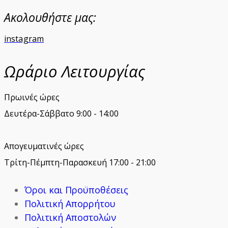
Ακολουθήστε μας:
instagram
Ωράριο Λειτουργίας
Πρωινές ώρες
Δευτέρα-Σάββατο 9:00 - 14:00
Απογευματινές ώρες
Τρίτη-Πέμπτη-Παρασκευή 17:00 - 21:00
Όροι και Προϋποθέσεις
Πολιτική Απορρήτου
Πολιτική Αποστολών