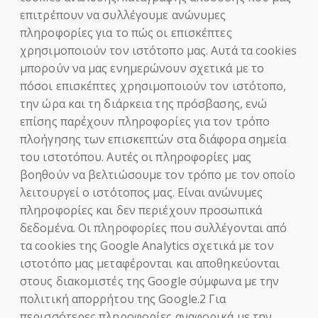
επιτρέπουν να συλλέγουμε ανώνυμες
πληροφορίες για το πώς οι επισκέπτες
χρησιμοποιούν τον ιστότοπο μας. Αυτά τα cookies
μπορούν να μας ενημερώνουν σχετικά με το
πόσοι επισκέπτες χρησιμοποιούν τον ιστότοπο,
την ώρα και τη διάρκεια της πρόσβασης, ενώ
επίσης παρέχουν πληροφορίες για τον τρόπο
πλοήγησης των επισκεπτών στα διάφορα σημεία
του ιστοτόπου. Αυτές οι πληροφορίες μας
βοηθούν να βελτιώσουμε τον τρόπο με τον οποίο
λειτουργεί ο ιστότοπος μας. Είναι ανώνυμες
πληροφορίες και δεν περιέχουν προσωπικά
δεδομένα. Οι πληροφορίες που συλλέγονται από
τα cookies της Google Analytics σχετικά με τον
ιστοτόπο μας μεταφέρονται και αποθηκεύονται
στους διακομιστές της Google σύμφωνα με την
πολιτική απορρήτου της Google.2 Για
περισσότερες πληροφορίες αναφορικά με την