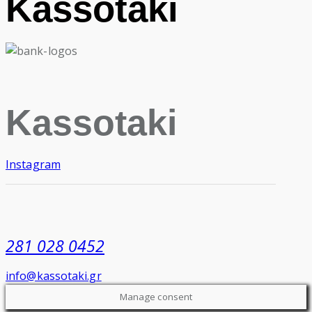
Kassotaki
Kassotaki
Instagram
281 028 0452
info@kassotaki.gr
Manage consent