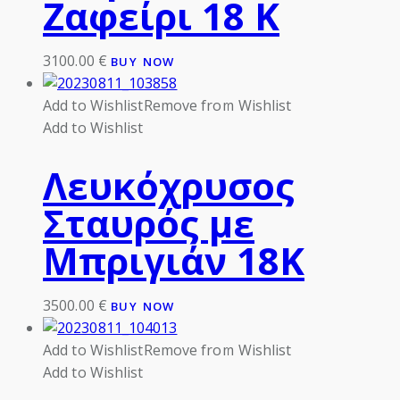
Ζαφείρι 18 Κ
3100.00
€
BUY NOW
Add to Wishlist
Remove from Wishlist
Add to Wishlist
Λευκόχρυσος
Σταυρός με
Μπριγιάν 18Κ
3500.00
€
BUY NOW
Add to Wishlist
Remove from Wishlist
Add to Wishlist