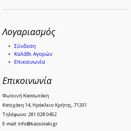
Λογαριασμός
Σύνδεση
Καλάθι Αγορών
Επικοινωνία
Επικοινωνία
Φωτεινή Κασσωτάκη
Κατεχάκη 14, Ηράκλειο Κρήτης, 71201
Τηλέφωνο: 281 028 0452
E-mail: info@kassotaki.gr