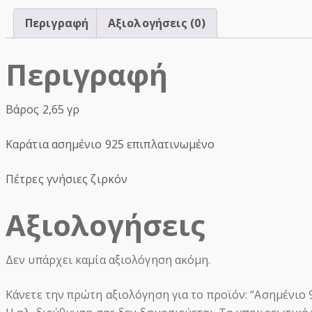
Περιγραφή
Αξιολογήσεις (0)
Περιγραφή
Βάρος 2,65 γρ
Καράτια ασημένιο 925 επιπλατινωμένο
Πέτρες γνήσιες ζιρκόν
Αξιολογήσεις
Δεν υπάρχει καμία αξιολόγηση ακόμη.
Κάνετε την πρώτη αξιολόγηση για το προϊόν: “Ασημένιο