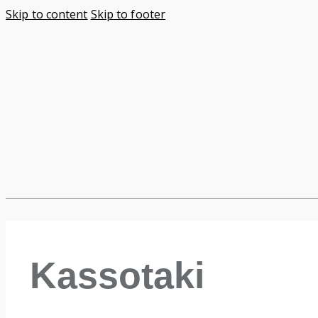
Skip to content
Skip to footer
Kassotaki