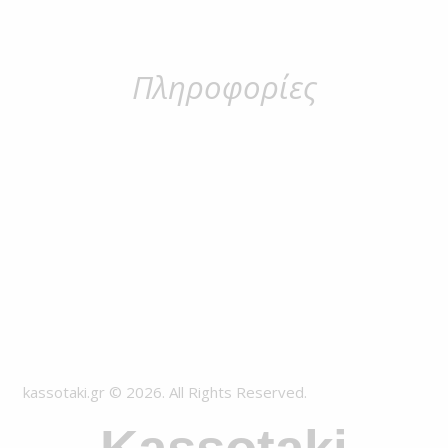
Πληροφορίες
kassotaki.gr © 2026. All Rights Reserved.