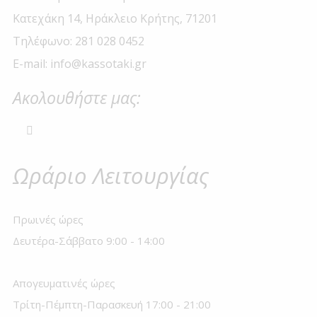
Κατεχάκη 14, Ηράκλειο Κρήτης, 71201
Τηλέφωνο: 281 028 0452
E-mail: info@kassotaki.gr
Ακολουθήστε μας:
Ωράριο Λειτουργίας
Πρωινές ώρες
Δευτέρα-Σάββατο 9:00 - 14:00
Απογευματινές ώρες
Τρίτη-Πέμπτη-Παρασκευή 17:00 - 21:00