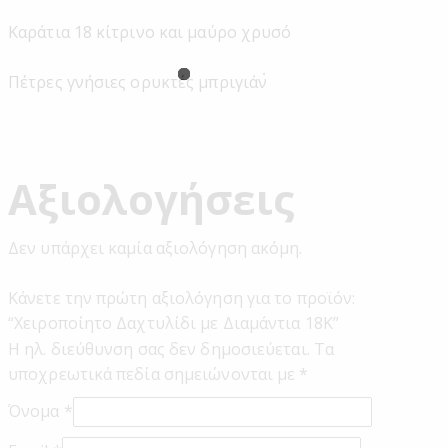
Καράτια 18 κίτρινο και μαύρο χρυσό
Πέτρες γνήσιες ορυκτές μπριγιάν
Αξιολογήσεις
Δεν υπάρχει καμία αξιολόγηση ακόμη.
Κάνετε την πρώτη αξιολόγηση για το προϊόν:
“Χειροποίητο Δαχτυλίδι με Διαμάντια 18Κ”
Η ηλ. διεύθυνση σας δεν δημοσιεύεται.
Τα
υποχρεωτικά πεδία σημειώνονται με
*
Όνομα
*