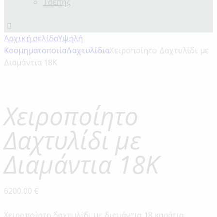
Τσέπης
Αρχική σελίδα
Υψηλή
Κοσμηματοποιία
Δαχτυλίδια
Χειροποίητο Δαχτυλίδι με
Διαμάντια 18Κ
Χειροποίητο
Δαχτυλίδι με
Διαμάντια 18Κ
6200.00
€
Χειροποίητο δαχτυλίδι με διαμάντια 18 καράτια