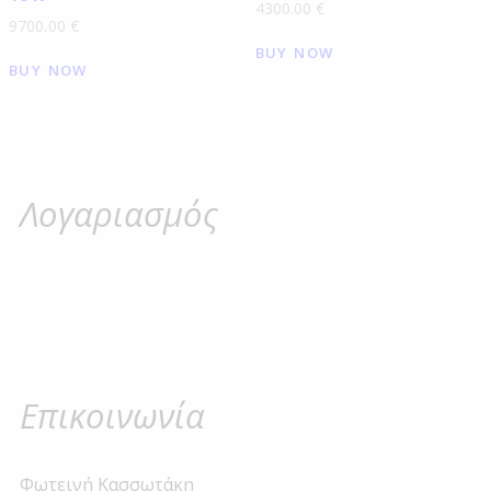
4300.00
€
9700.00
€
BUY NOW
BUY NOW
Λογαριασμός
Επικοινωνία
Φωτεινή Κασσωτάκη