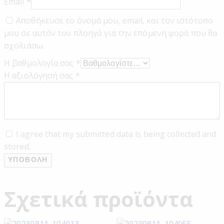
Email
*
Αποθήκευσε το όνομά μου, email, και τον ιστότοπο
μου σε αυτόν τον πλοηγό για την επόμενη φορά που θα
σχολιάσω.
Η βαθμολογία σας
*
Η αξιολόγησή σας
*
I agree that my submitted data is being collected and
stored.
Σχετικά προϊόντα