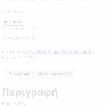
Σε απόθεμα
BUY NOW
Add to Wishlist
Add to Wishlist
Κατηγορίες:
Δαχτυλίδια
,
Υψηλή Κοσμηματοποιία
Product ID:
21171
Περιγραφή
Αξιολογήσεις (0)
Περιγραφή
Βάρος 5,37 γρ