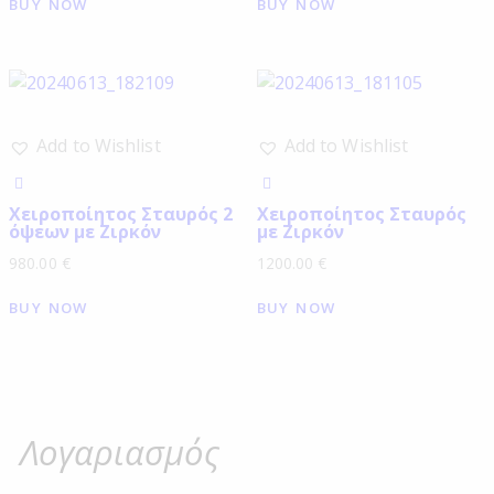
BUY NOW
BUY NOW
Add to Wishlist
Add to Wishlist
Χειροποίητος Σταυρός 2
Χειροποίητος Σταυρός
όψεων με Ζιρκόν
με Ζιρκόν
980.00
€
1200.00
€
BUY NOW
BUY NOW
Λογαριασμός