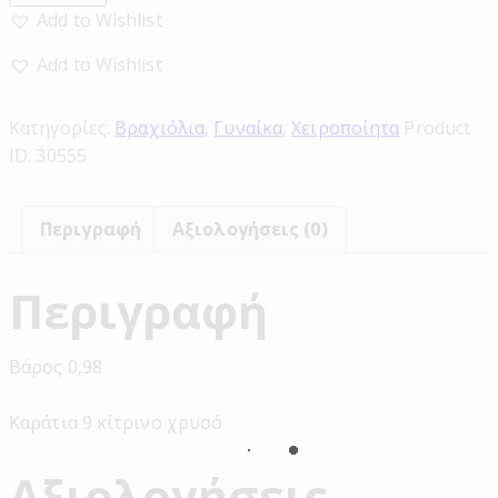
Add to Wishlist
Add to Wishlist
Κατηγορίες:
Βραχιόλια
,
Γυναίκα
,
Χειροποίητα
Product
ID:
30555
Περιγραφή
Αξιολογήσεις (0)
Περιγραφή
Βάρος 0,98
Καράτια 9 κίτρινο χρυσό
Αξιολογήσεις