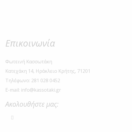
Επικοινωνία
Φωτεινή Κασσωτάκη
Κατεχάκη 14, Ηράκλειο Κρήτης, 71201
Τηλέφωνο: 281 028 0452
E-mail: info@kassotaki.gr
Ακολουθήστε μας: