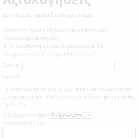
Δεν υπάρχει καμία αξιολόγηση ακόμη.
Κάνετε την πρώτη αξιολόγηση για το προϊόν:
“Χειροποίητο Βραχιόλι”
Η ηλ. διεύθυνση σας δεν δημοσιεύεται.
Τα
υποχρεωτικά πεδία σημειώνονται με
*
Όνομα
*
Email
*
Αποθήκευσε το όνομά μου, email, και τον ιστότοπο
μου σε αυτόν τον πλοηγό για την επόμενη φορά που θα
σχολιάσω.
Η βαθμολογία σας
*
Η αξιολόγησή σας
*