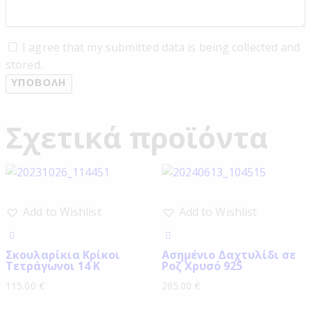
I agree that my submitted data is being collected and
stored.
Σχετικά προϊόντα
Add to Wishlist
Add to Wishlist
Σκουλαρίκια Κρίκοι
Ασημένιο Δαχτυλίδι σε
Τετράγωνοι 14 Κ
Ροζ Χρυσό 925
115.00
€
285.00
€