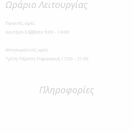
Ωράριο Λειτουργίας
Πρωινές ώρες
Δευτέρα-Σάββατο 9:00 - 14:00
Απογευματινές ώρες
Τρίτη-Πέμπτη-Παρασκευή 17:00 - 21:00
Πληροφορίες