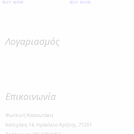
BUY NOW
BUY NOW
Λογαριασμός
Επικοινωνία
Φωτεινή Κασσωτάκη
Κατεχάκη 14, Ηράκλειο Κρήτης, 71201