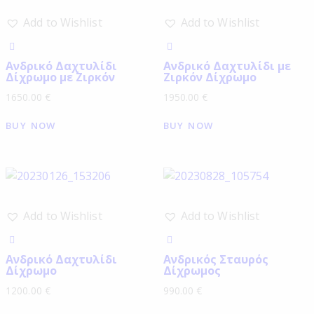
Add to Wishlist
Add to Wishlist
Ανδρικό Δαχτυλίδι
Ανδρικό Δαχτυλίδι με
Δίχρωμο με Ζιρκόν
Ζιρκόν Δίχρωμο
1650.00
€
1950.00
€
BUY NOW
BUY NOW
Add to Wishlist
Add to Wishlist
Ανδρικό Δαχτυλίδι
Ανδρικός Σταυρός
Δίχρωμο
Δίχρωμος
1200.00
€
990.00
€