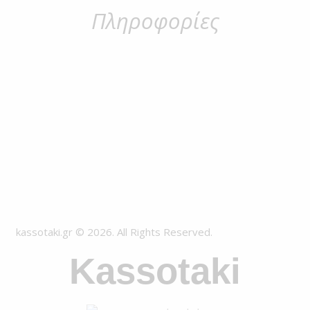
Πληροφορίες
kassotaki.gr © 2026. All Rights Reserved.
Kassotaki