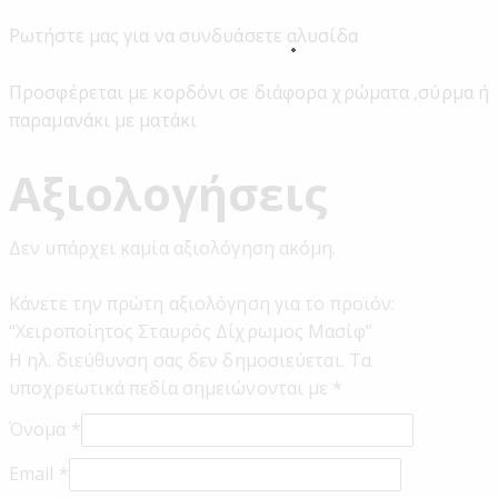
Ρωτήστε μας για να συνδυάσετε αλυσίδα
Προσφέρεται με κορδόνι σε διάφορα χρώματα ,σύρμα ή
παραμανάκι με ματάκι
Αξιολογήσεις
Δεν υπάρχει καμία αξιολόγηση ακόμη.
Κάνετε την πρώτη αξιολόγηση για το προϊόν:
“Χειροποίητος Σταυρός Δίχρωμος Μασίφ”
Η ηλ. διεύθυνση σας δεν δημοσιεύεται.
Τα
υποχρεωτικά πεδία σημειώνονται με
*
Όνομα
*
Email
*