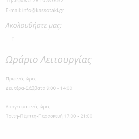
Τηλέφωνο: 281 028 0452
E-mail: info@kassotaki.gr
Ακολουθήστε μας:
Ωράριο Λειτουργίας
Πρωινές ώρες
Δευτέρα-Σάββατο 9:00 - 14:00
Απογευματινές ώρες
Τρίτη-Πέμπτη-Παρασκευή 17:00 - 21:00