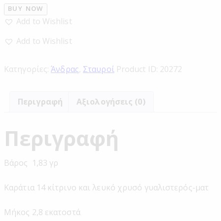
BUY NOW
Add to Wishlist
Add to Wishlist
Κατηγορίες:
Άνδρας
,
Σταυροί
Product ID:
20272
Περιγραφή
Αξιολογήσεις (0)
Περιγραφή
Βάρος 1,83 γρ
Καράτια 14 κίτρινο και λευκό χρυσό γυαλιστερός-ματ
Μήκος 2,8 εκατοστά