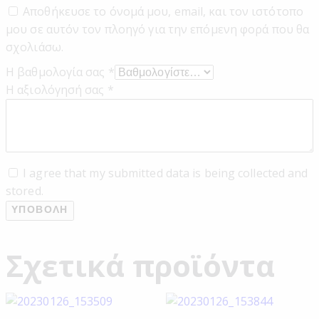
Αποθήκευσε το όνομά μου, email, και τον ιστότοπο
μου σε αυτόν τον πλοηγό για την επόμενη φορά που θα
σχολιάσω.
Η βαθμολογία σας
*
Η αξιολόγησή σας
*
I agree that my submitted data is being collected and
stored.
Σχετικά προϊόντα