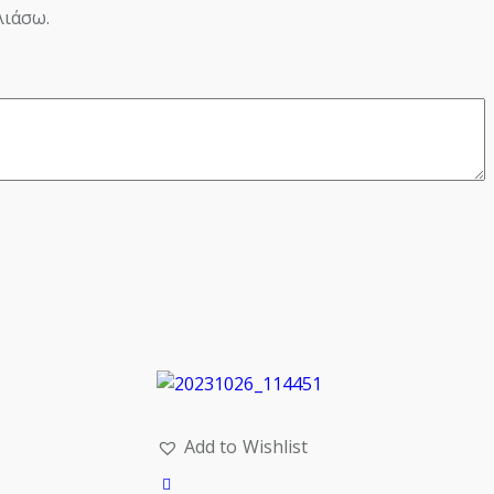
λιάσω.
Add to Wishlist