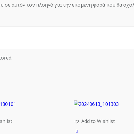
ου σε αυτόν τον πλοηγό για την επόμενη φορά που θα σχο
tored.
shlist
Add to Wishlist