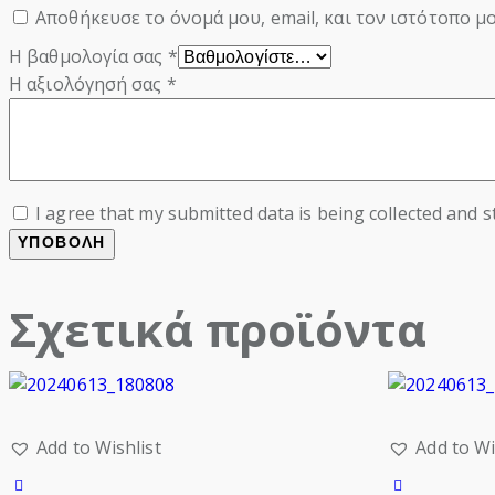
Αποθήκευσε το όνομά μου, email, και τον ιστότοπο μ
Η βαθμολογία σας
*
Η αξιολόγησή σας
*
I agree that my submitted data is being collected and s
Σχετικά προϊόντα
Add to Wishlist
Add to Wi