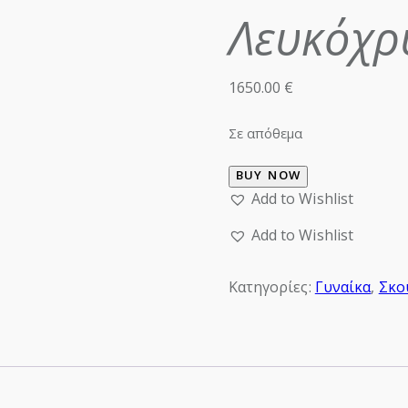
Λευκόχρ
1650.00
€
Σε απόθεμα
BUY NOW
Add to Wishlist
Add to Wishlist
Κατηγορίες:
Γυναίκα
,
Σκο