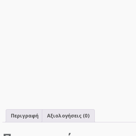
Περιγραφή
Αξιολογήσεις (0)