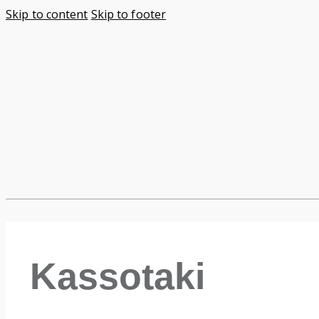
Skip to content
Skip to footer
Kassotaki