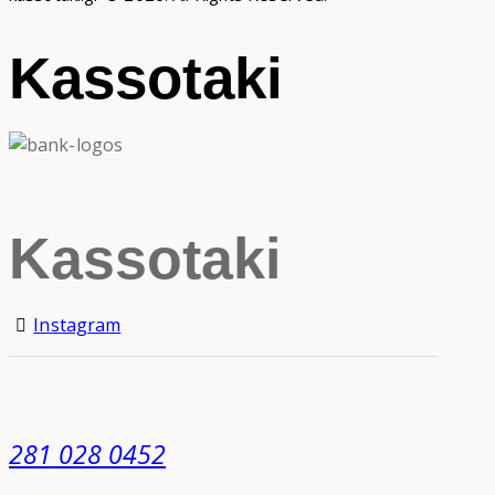
Kassotaki
Kassotaki
Instagram
281 028 0452