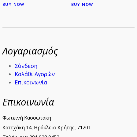
BUY NOW
BUY NOW
Λογαριασμός
Σύνδεση
Καλάθι Αγορών
Επικοινωνία
Επικοινωνία
Φωτεινή Κασσωτάκη
Κατεχάκη 14, Ηράκλειο Κρήτης, 71201