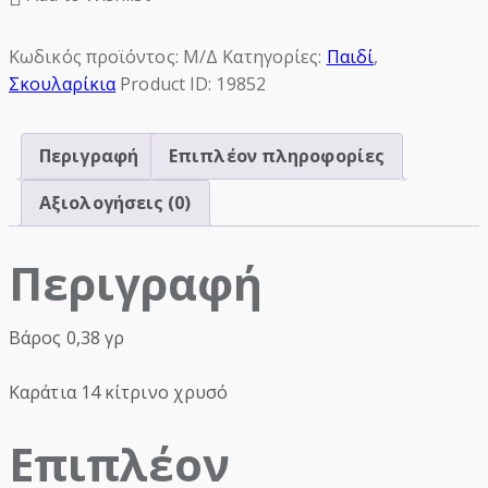
Κωδικός προϊόντος:
Μ/Δ
Κατηγορίες:
Παιδί
,
Σκουλαρίκια
Product ID:
19852
Περιγραφή
Επιπλέον πληροφορίες
Αξιολογήσεις (0)
Περιγραφή
Βάρος 0,38 γρ
Καράτια 14 κίτρινο χρυσό
Επιπλέον