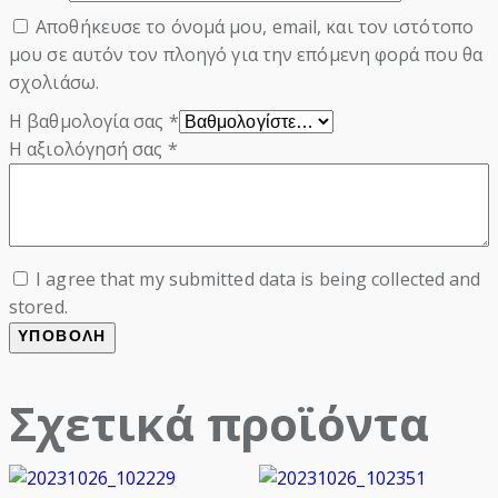
Αποθήκευσε το όνομά μου, email, και τον ιστότοπο
μου σε αυτόν τον πλοηγό για την επόμενη φορά που θα
σχολιάσω.
Η βαθμολογία σας
*
Η αξιολόγησή σας
*
I agree that my submitted data is being collected and
stored.
Σχετικά προϊόντα