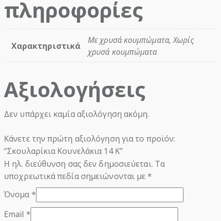
πληροφορίες
Με χρυσά κουμπώματα, Χωρίς
Χαρακτηριστικά
χρυσά κουμπώματα
Αξιολογήσεις
Δεν υπάρχει καμία αξιολόγηση ακόμη.
Κάνετε την πρώτη αξιολόγηση για το προϊόν:
“Σκουλαρίκια Κουνελάκια 14 Κ”
Η ηλ. διεύθυνση σας δεν δημοσιεύεται.
Τα
υποχρεωτικά πεδία σημειώνονται με
*
Όνομα
*
Email
*