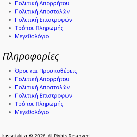
Πολιτική Απορρήτου
Πολιτική Αποστολών
Πολιτική Επιστροφών
Τρόποι Πληρωμής
Μεγεθολόγιο
Πληροφορίες
Όροι και Προϋποθέσεις
Πολιτική Απορρήτου
Πολιτική Αποστολών
Πολιτική Επιστροφών
Τρόποι Πληρωμής
Μεγεθολόγιο
kassotaki.gr © 2026. All Rights Reserved.