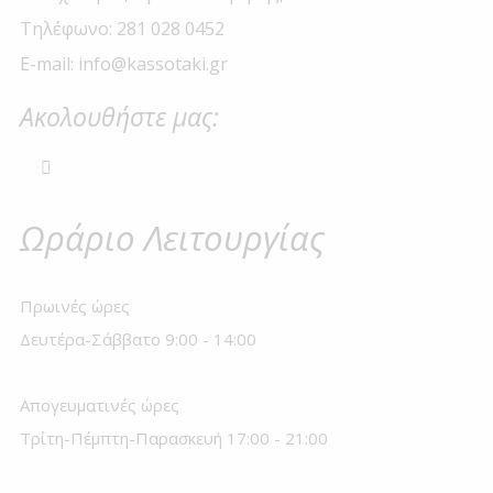
Τηλέφωνο: 281 028 0452
E-mail: info@kassotaki.gr
Ακολουθήστε μας:
Ωράριο Λειτουργίας
Πρωινές ώρες
Δευτέρα-Σάββατο 9:00 - 14:00
Απογευματινές ώρες
Τρίτη-Πέμπτη-Παρασκευή 17:00 - 21:00