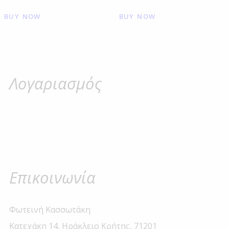
BUY NOW
BUY NOW
Λογαριασμός
Επικοινωνία
Φωτεινή Κασσωτάκη
Κατεχάκη 14, Ηράκλειο Κρήτης, 71201