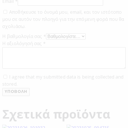
Email
*
Αποθήκευσε το όνομά μου, email, και τον ιστότοπο
μου σε αυτόν τον πλοηγό για την επόμενη φορά που θα
σχολιάσω.
Η βαθμολογία σας
*
Η αξιολόγησή σας
*
I agree that my submitted data is being collected and
stored.
Σχετικά προϊόντα