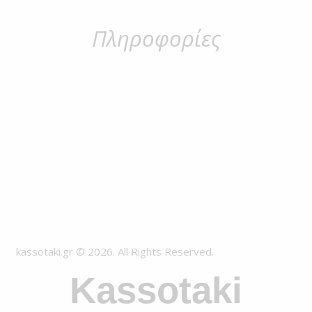
Πληροφορίες
kassotaki.gr © 2026. All Rights Reserved.
Kassotaki