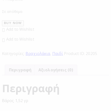
Σε απόθεμα
BUY NOW
Add to Wishlist
Add to Wishlist
Κατηγορίες:
Βραχιολάκια
,
Παιδί
Product ID:
20205
Περιγραφή
Αξιολογήσεις (0)
Περιγραφή
Βάρος 1,52 γρ